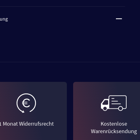
tung
1 Monat Widerrufsrecht
Kostenlose
Warenrücksendung