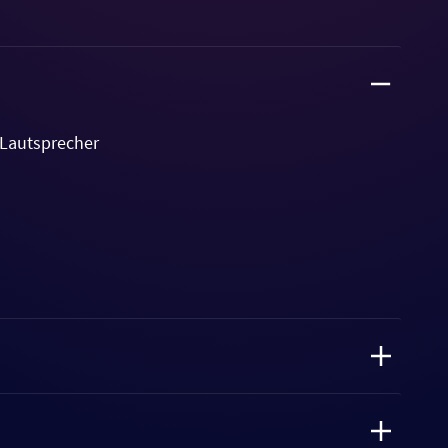
 Lautsprecher