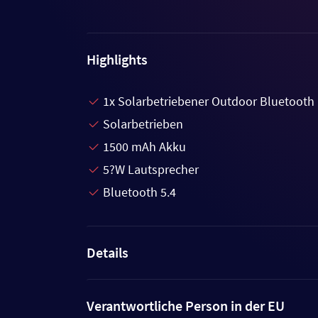
Highlights
1x Solarbetriebener Outdoor Bluetooth
Solarbetrieben
1500 mAh Akku
5?W Lautsprecher
Bluetooth 5.4
Details
Verantwortliche Person in der EU