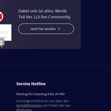
Dabei sein ist alles: Werde
Teil der 123.live Community.
Jetzt Fan werden
Service Hotline
Montag bis Samstag 8 bis 20 Uhr
Sonntags erreichst Du uns über das
Kontaktformular
, per E-Mail oder per
WhatsApp.