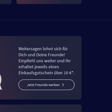
Weitersagen lohnt sich für
Dich und Deine Freunde!
Empfiehl uns weiter und Ihr
erhaltet jeweils einen
Einkaufsgutschein über 10 €*.
Jetzt Freunde werben