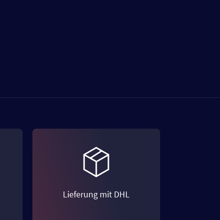
Lieferung mit DHL