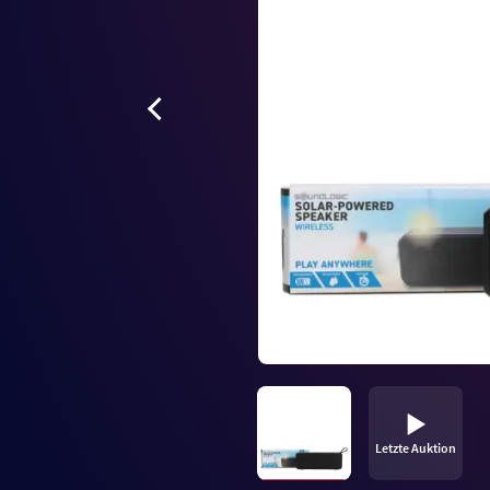
Letzte Auktion