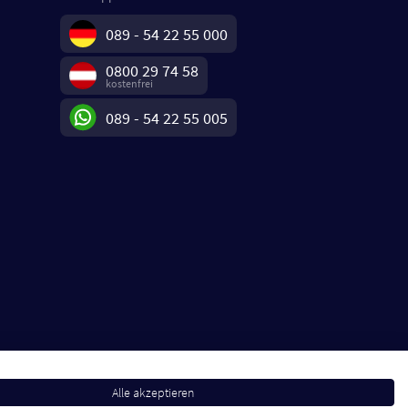
089 - 54 22 55 000
0800 29 74 58
kostenfrei
089 - 54 22 55 005
Alle akzeptieren