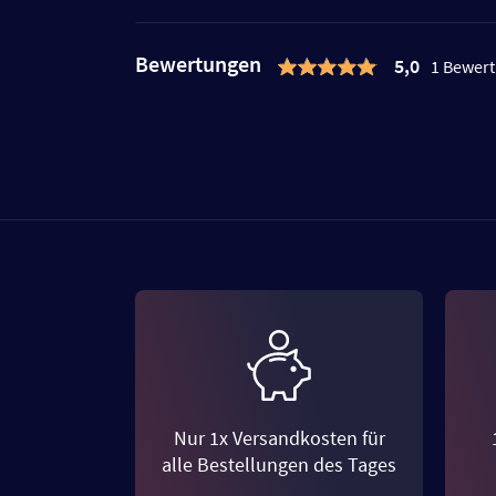
Bewertungen
5,0
1 Bewer
Nur 1x Versandkosten für
alle Bestellungen des Tages