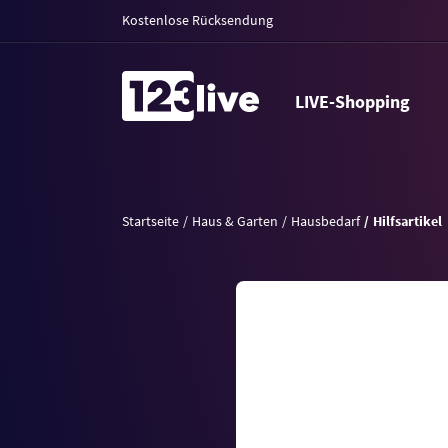
Kostenlose Rücksendung
LIVE-Shopping
Startseite
Haus & Garten
Hausbedarf
Hilfsartikel