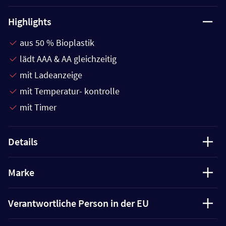
Highlights
aus 50 % Bioplastik
lädt AAA & AA gleichzeitig
mit Ladeanzeige
mit Temperatur- kontrolle
mit Timer
Details
Marke
Verantwortliche Person in der EU