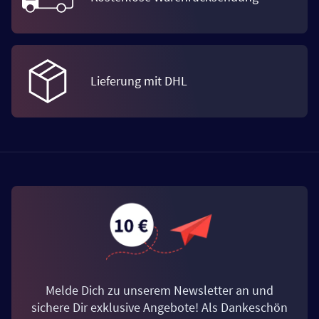
Lieferung mit DHL
Melde Dich zu unserem Newsletter an und
sichere Dir exklusive Angebote! Als Dankeschön