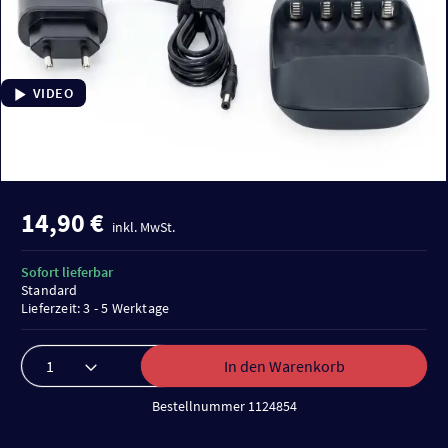
VIDEO
14,90 €
inkl. MwSt.
Sofort lieferbar
Standard
Lieferzeit: 3 - 5 Werktage
In den Warenkorb
Bestellnummer 1124854