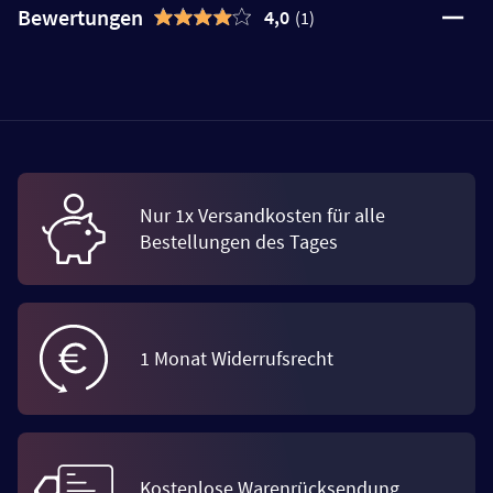
Bewertungen
4,0
(1)
Nur 1x Versandkosten für alle
Bestellungen des Tages
1 Monat Widerrufsrecht
Kostenlose Warenrücksendung