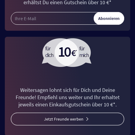
erhältst Du einen Gutschein über 10 €*
Abonnieren
Weitersagen lohnt sich für Dich und Deine
Freunde! Empfiehl uns weiter und Ihr erhaltet
jeweils einen Einkaufsgutschein über 10 €*.
Jetzt Freunde werben