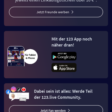
Jetzt Freunde werben
Mit der 123 App noch
näher dran!
Dabei sein ist alles: Werde Teil
der 123.live Community.
Jetzt Fan werden