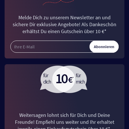
Melde Dich zu unserem Newsletter an und
sichere Dir exklusive Angebote! Als Dankeschön
erhältst Du einen Gutschein über 10 €*
Abonnieren
Weitersagen lohnt sich für Dich und Deine
Freunde! Empfiehl uns weiter und Ihr erhaltet
jeweils einen Einkaufsgutschein über 10 €*.