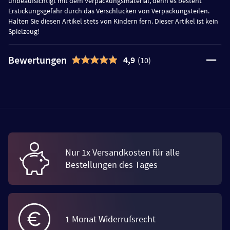
unbeaufsichtigt mit dem Verpackungsmaterial, denn es besteht
Erstickungsgefahr durch das Verschlucken von Verpackungsteilen.
Halten Sie diesen Artikel stets von Kindern fern. Dieser Artikel ist kein
Spielzeug!
Bewertungen
4,9
(10)
Nur 1x Versandkosten für alle
Bestellungen des Tages
1 Monat Widerrufsrecht