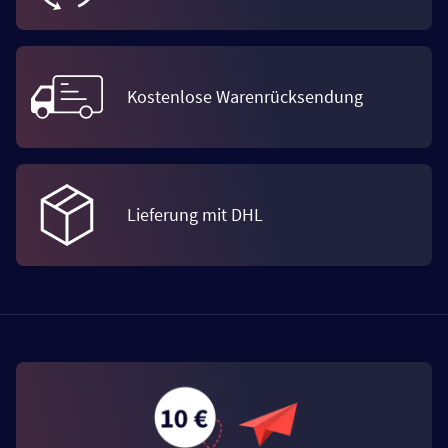
Kostenlose Warenrücksendung
Lieferung mit DHL