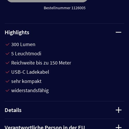
Bestellnummer 1126005
Highlights
300 Lumen
5 Leuchtmodi
Reichweite bis zu 150 Meter
USB-C Ladekabel
sehr kompakt
widerstandsfähig
Details
Verantwortliche Person in der EU