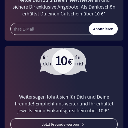
sichere Dir exklusive Angebote! Als Dankeschön
erhältst Du einen Gutschein über 10 €*
Abonnieren
Weitersagen lohnt sich für Dich und Deine
Freunde! Empfiehl uns weiter und Ihr erhaltet
jeweils einen Einkaufsgutschein über 10 €*.
Jetzt Freunde werben