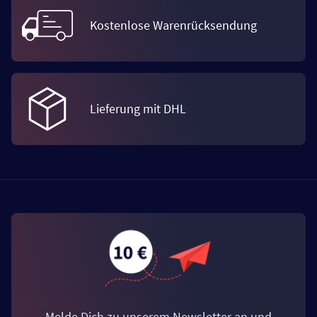
Kostenlose Warenrücksendung
Lieferung mit DHL
Melde Dich zu unserem Newsletter an und