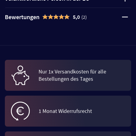
Bewertungen
5,0
(2)
Nur 1x Versandkosten für alle
Bestellungen des Tages
1 Monat Widerrufsrecht