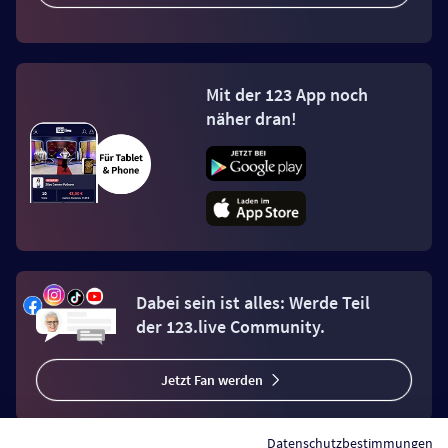
Mit der 123 App noch
näher dran!
Dabei sein ist alles: Werde Teil
der 123.live Community.
Jetzt Fan werden
Datenschutzbestimmungen