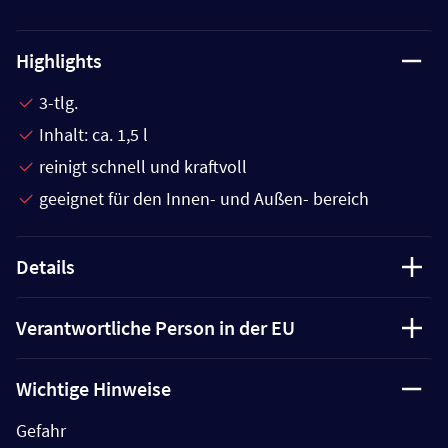
Highlights
3-tlg.
Inhalt: ca. 1,5 l
reinigt schnell und kraftvoll
geeignet für den Innen- und Außen- bereich
Details
Verantwortliche Person in der EU
Wichtige Hinweise
Gefahr