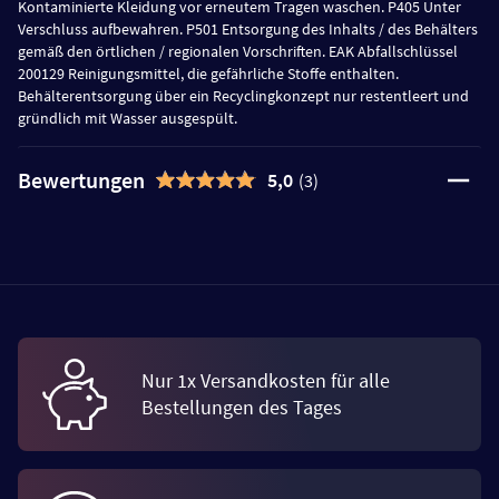
Kontaminierte Kleidung vor erneutem Tragen waschen. P405 Unter
Verschluss aufbewahren. P501 Entsorgung des Inhalts / des Behälters
gemäß den örtlichen / regionalen Vorschriften. EAK Abfallschlüssel
200129 Reinigungsmittel, die gefährliche Stoffe enthalten.
Behälterentsorgung über ein Recyclingkonzept nur restentleert und
gründlich mit Wasser ausgespült.
Bewertungen
5,0
(3)
Nur 1x Versandkosten für alle
Bestellungen des Tages