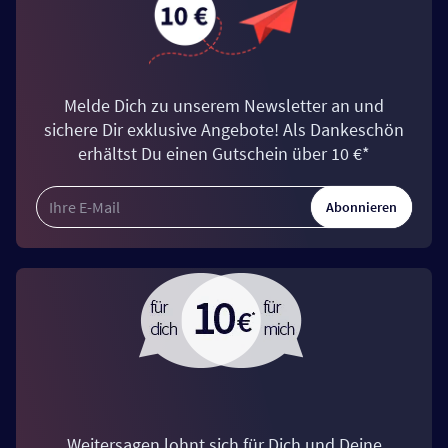
Melde Dich zu unserem Newsletter an und
sichere Dir exklusive Angebote! Als Dankeschön
erhältst Du einen Gutschein über 10 €*
Abonnieren
Weitersagen lohnt sich für Dich und Deine