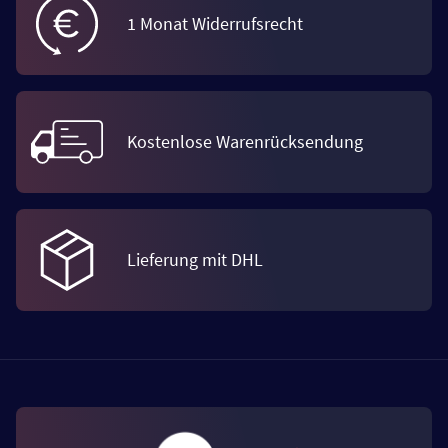
1 Monat Widerrufsrecht
Kostenlose Warenrücksendung
Lieferung mit DHL