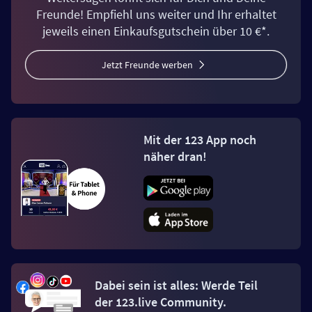
Freunde! Empfiehl uns weiter und Ihr erhaltet
jeweils einen Einkaufsgutschein über 10 €*.
Jetzt Freunde werben
Mit der 123 App noch
näher dran!
Dabei sein ist alles: Werde Teil
der 123.live Community.