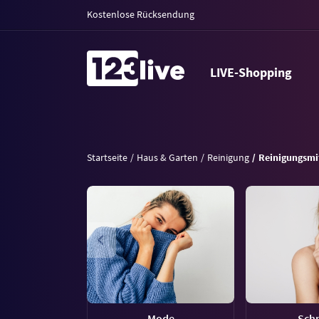
Kostenlose Rücksendung
LIVE-Shopping
Startseite
Haus & Garten
Reinigung
Reinigungsmi
Mode
Sch