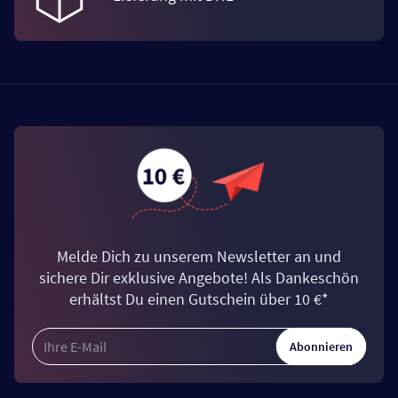
Melde Dich zu unserem Newsletter an und
sichere Dir exklusive Angebote! Als Dankeschön
erhältst Du einen Gutschein über 10 €*
Abonnieren