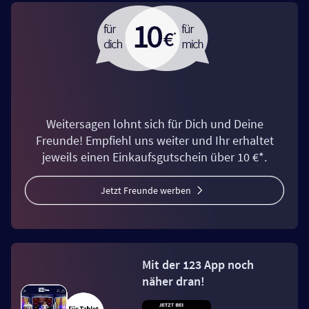
Weitersagen lohnt sich für Dich und Deine
Freunde! Empfiehl uns weiter und Ihr erhaltet
jeweils einen Einkaufsgutschein über 10 €*.
Jetzt Freunde werben
Mit der 123 App noch
näher dran!