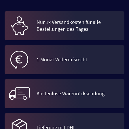
Nur 1x Versandkosten für alle
Bestellungen des Tages
1 Monat Widerrufsrecht
Kostenlose Warenrücksendung
Lieferung mit DHL