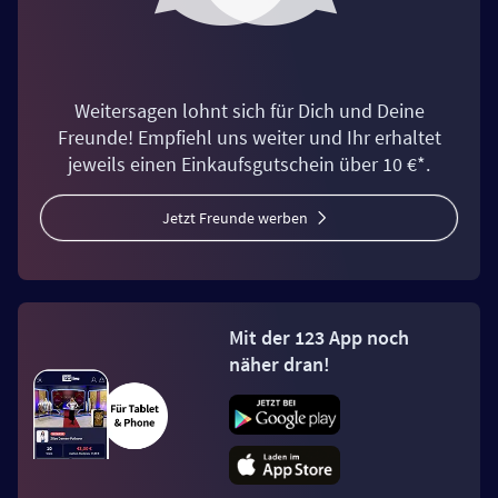
Weitersagen lohnt sich für Dich und Deine
Freunde! Empfiehl uns weiter und Ihr erhaltet
jeweils einen Einkaufsgutschein über 10 €*.
Jetzt Freunde werben
Mit der 123 App noch
näher dran!