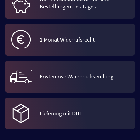
Bestellungen des Tages
1 Monat Widerrufsrecht
Kostenlose Warenrücksendung
Lieferung mit DHL