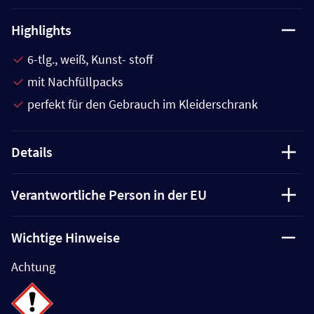
Highlights
6-tlg., weiß, Kunst- stoff
mit Nachfüllpacks
perfekt für den Gebrauch im Kleiderschrank
Details
Verantwortliche Person in der EU
Wichtige Hinweise
Achtung