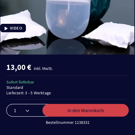
VIDEO
13,00 €
inkl. MwSt.
Sofort lieferbar
Standard
Lieferzeit: 3 - 5 Werktage
In den Warenkorb
Bestellnummer 1138331