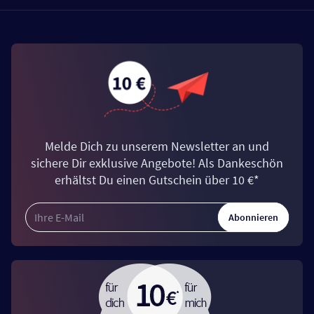
Melde Dich zu unserem Newsletter an und
sichere Dir exklusive Angebote! Als Dankeschön
erhältst Du einen Gutschein über 10 €*
Abonnieren