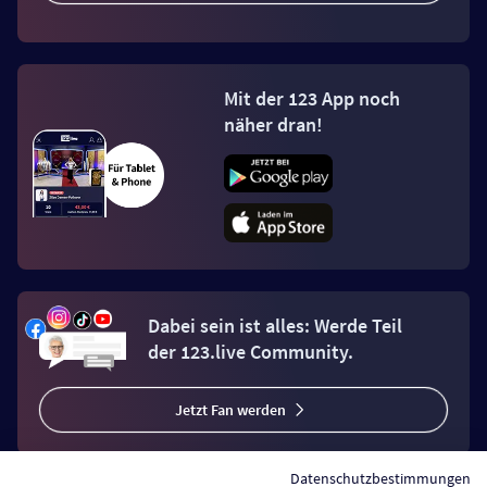
Mit der 123 App noch
näher dran!
Dabei sein ist alles: Werde Teil
der 123.live Community.
Jetzt Fan werden
Datenschutzbestimmungen