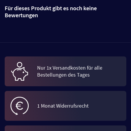
Für dieses Produkt gibt es noch keine
Bewertungen
Nur 1x Versandkosten für alle
Bestellungen des Tages
1 Monat Widerrufsrecht