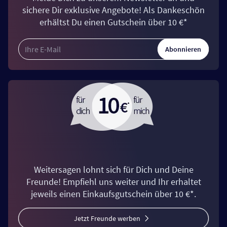
sichere Dir exklusive Angebote! Als Dankeschön
erhältst Du einen Gutschein über 10 €*
Abonnieren
Weitersagen lohnt sich für Dich und Deine
Freunde! Empfiehl uns weiter und Ihr erhaltet
jeweils einen Einkaufsgutschein über 10 €*.
Jetzt Freunde werben