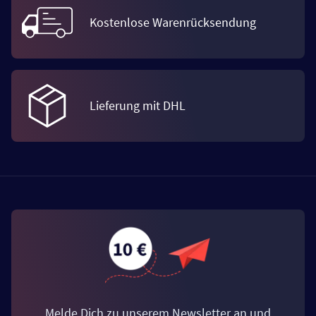
Kostenlose Warenrücksendung
Lieferung mit DHL
Melde Dich zu unserem Newsletter an und