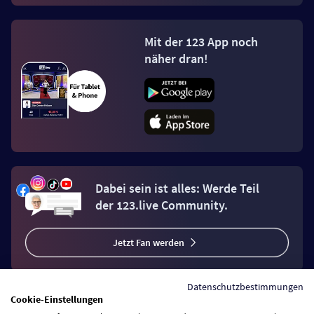
Mit der 123 App noch
näher dran!
Dabei sein ist alles: Werde Teil
der 123.live Community.
Jetzt Fan werden
Datenschutzbestimmungen
Cookie-Einstellungen