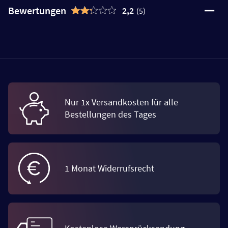
Bewertungen
2,2
(5)
Nur 1x Versandkosten für alle
Bestellungen des Tages
1 Monat Widerrufsrecht