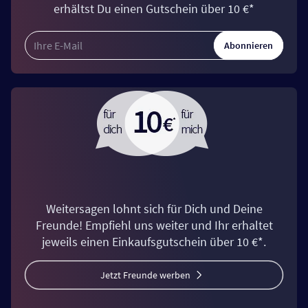
erhältst Du einen Gutschein über 10 €*
Abonnieren
Weitersagen lohnt sich für Dich und Deine
Freunde! Empfiehl uns weiter und Ihr erhaltet
jeweils einen Einkaufsgutschein über 10 €*.
Jetzt Freunde werben