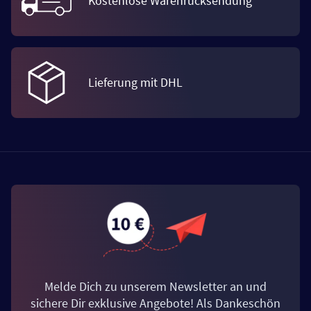
Kostenlose Warenrücksendung
Lieferung mit DHL
Melde Dich zu unserem Newsletter an und
sichere Dir exklusive Angebote! Als Dankeschön