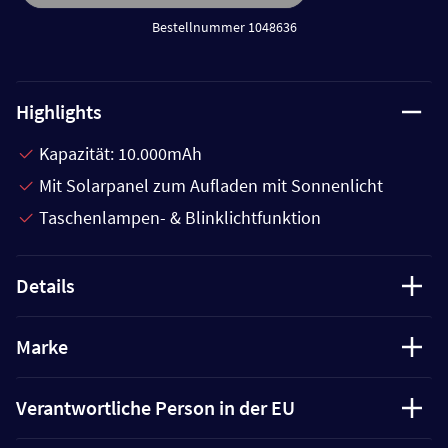
Bestellnummer 1048636
Highlights
Kapazität: 10.000mAh
Mit Solarpanel zum Aufladen mit Sonnenlicht
Taschenlampen- & Blinklichtfunktion
Details
Marke
Verantwortliche Person in der EU