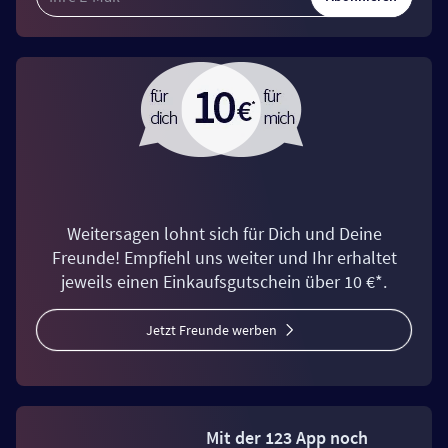
Weitersagen lohnt sich für Dich und Deine
Freunde! Empfiehl uns weiter und Ihr erhaltet
jeweils einen Einkaufsgutschein über 10 €*.
Jetzt Freunde werben
Mit der 123 App noch