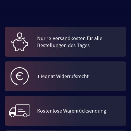
Nur 1x Versandkosten für alle
Bestellungen des Tages
1 Monat Widerrufsrecht
Kostenlose Warenrücksendung