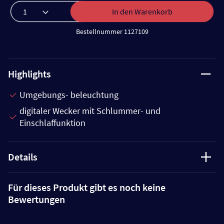
In den Warenkorb
Bestellnummer 1127109
Highlights
Umgebungs- beleuchtung
digitaler Wecker mit Schlummer- und
Einschlaffunktion
Details
Für dieses Produkt gibt es noch keine
Bewertungen