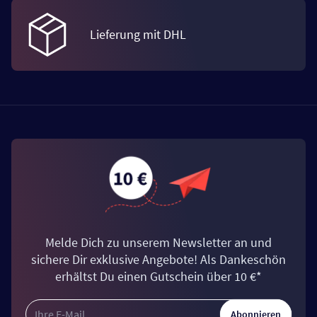
Lieferung mit DHL
Melde Dich zu unserem Newsletter an und
sichere Dir exklusive Angebote! Als Dankeschön
erhältst Du einen Gutschein über 10 €*
Abonnieren