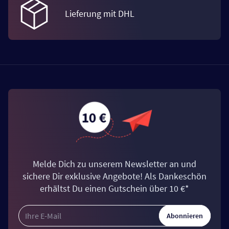
Lieferung mit DHL
Melde Dich zu unserem Newsletter an und
sichere Dir exklusive Angebote! Als Dankeschön
erhältst Du einen Gutschein über 10 €*
Abonnieren