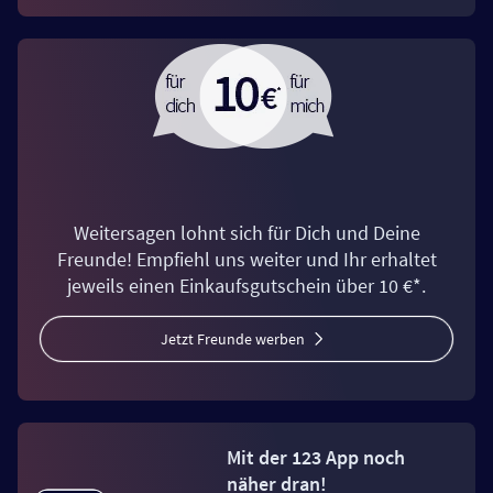
Weitersagen lohnt sich für Dich und Deine
Freunde! Empfiehl uns weiter und Ihr erhaltet
jeweils einen Einkaufsgutschein über 10 €*.
Jetzt Freunde werben
Mit der 123 App noch
näher dran!