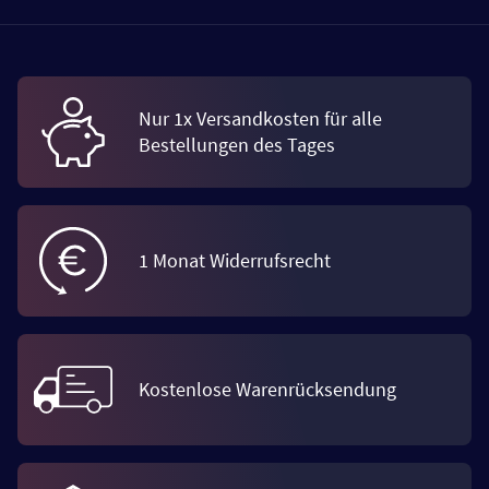
Nur 1x Versandkosten für alle
Bestellungen des Tages
1 Monat Widerrufsrecht
Kostenlose Warenrücksendung