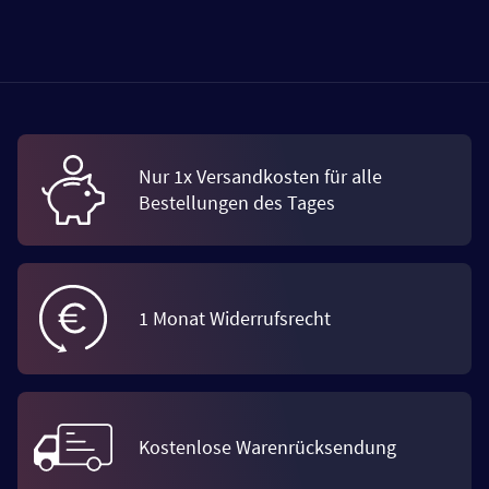
Nur 1x Versandkosten für alle
Bestellungen des Tages
1 Monat Widerrufsrecht
Kostenlose Warenrücksendung