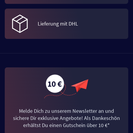
Lieferung mit DHL
Melde Dich zu unserem Newsletter an und
sichere Dir exklusive Angebote! Als Dankeschön
erhältst Du einen Gutschein über 10 €*