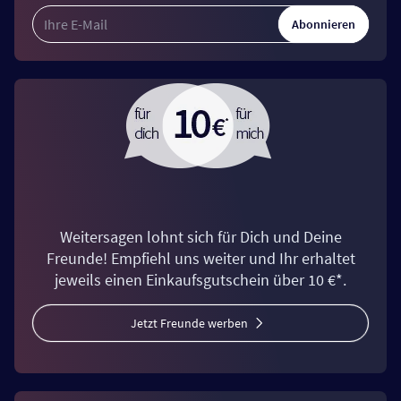
Abonnieren
Weitersagen lohnt sich für Dich und Deine
Freunde! Empfiehl uns weiter und Ihr erhaltet
jeweils einen Einkaufsgutschein über 10 €*.
Jetzt Freunde werben