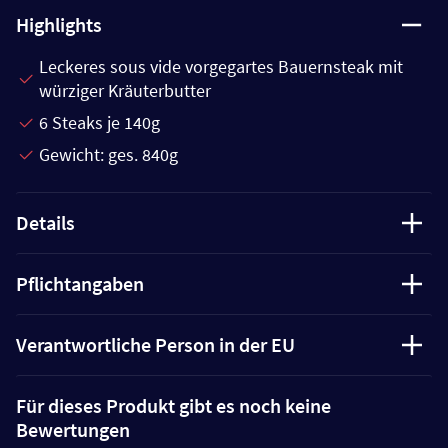
Highlights
Leckeres sous vide vorgegartes Bauernsteak mit
würziger Kräuterbutter
6 Steaks je 140g
Gewicht: ges. 840g
Details
Pflichtangaben
Verantwortliche Person in der EU
Für dieses Produkt gibt es noch keine
Bewertungen