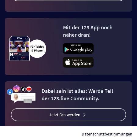
Mit der 123 App noch
näher dran!
Dabei sein ist alles: Werde Teil
der 123.live Community.
Jetzt Fan werden
Datenschutzbestimmungen