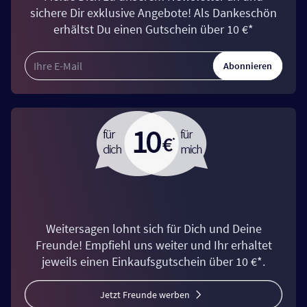
sichere Dir exklusive Angebote! Als Dankeschön
erhältst Du einen Gutschein über 10 €*
Abonnieren
Weitersagen lohnt sich für Dich und Deine
Freunde! Empfiehl uns weiter und Ihr erhaltet
jeweils einen Einkaufsgutschein über 10 €*.
Jetzt Freunde werben