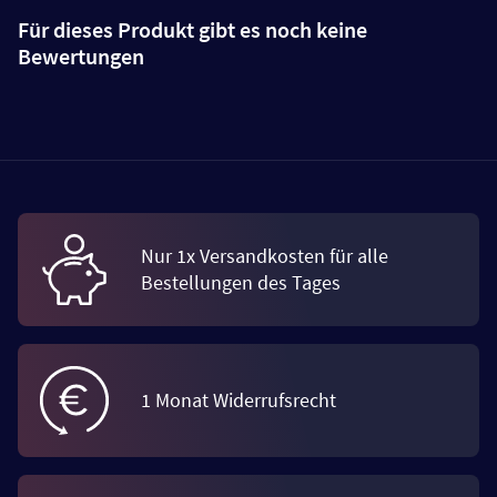
Für dieses Produkt gibt es noch keine
Bewertungen
Nur 1x Versandkosten für alle
Bestellungen des Tages
1 Monat Widerrufsrecht