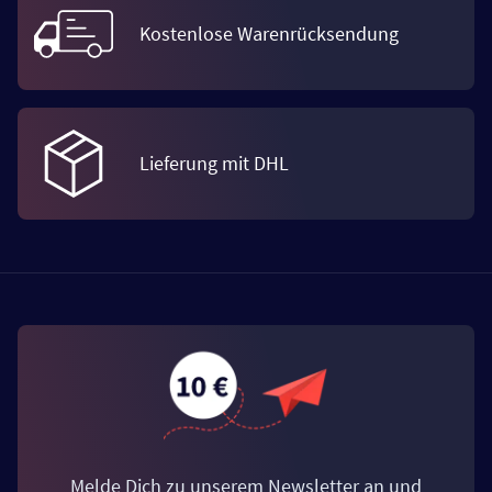
Kostenlose Warenrücksendung
Lieferung mit DHL
Melde Dich zu unserem Newsletter an und