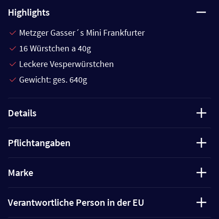
Highlights
Metzger Gasser´s Mini Frankfurter
16 Würstchen a 40g
Leckere Vesperwürstchen
Gewicht: ges. 640g
Details
Pflichtangaben
Marke
Verantwortliche Person in der EU