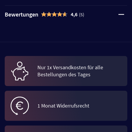
Bewertungen
4,6
(5)
Nur 1x Versandkosten für alle
Bestellungen des Tages
1 Monat Widerrufsrecht