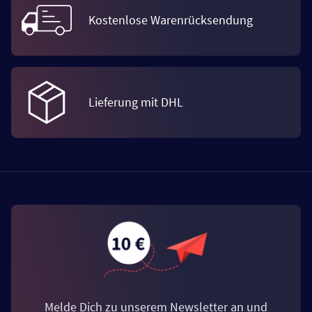
Kostenlose Warenrücksendung
Lieferung mit DHL
Melde Dich zu unserem Newsletter an und