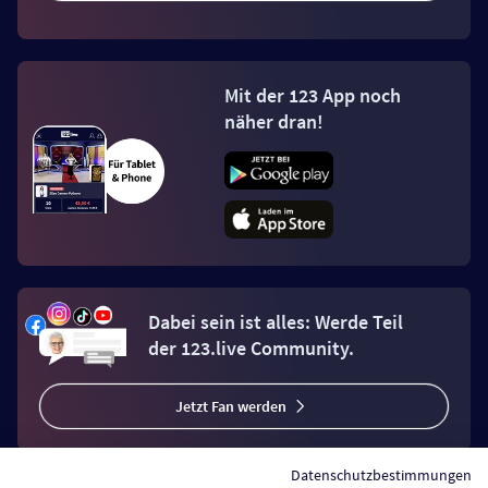
Mit der 123 App noch
näher dran!
Dabei sein ist alles: Werde Teil
der 123.live Community.
Jetzt Fan werden
Datenschutzbestimmungen