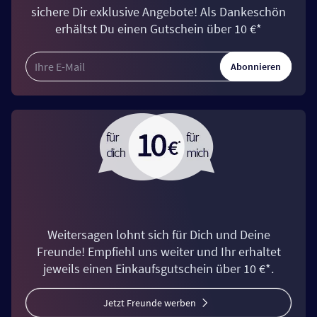
sichere Dir exklusive Angebote! Als Dankeschön
erhältst Du einen Gutschein über 10 €*
Abonnieren
Weitersagen lohnt sich für Dich und Deine
Freunde! Empfiehl uns weiter und Ihr erhaltet
jeweils einen Einkaufsgutschein über 10 €*.
Jetzt Freunde werben