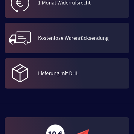
1 Monat Widerrufsrecht
Kostenlose Warenrücksendung
Lieferung mit DHL