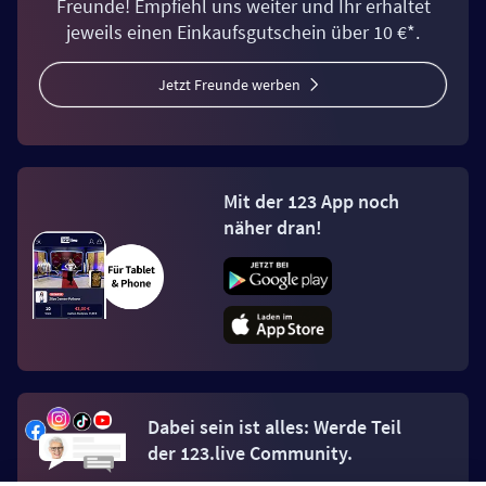
Freunde! Empfiehl uns weiter und Ihr erhaltet
jeweils einen Einkaufsgutschein über 10 €*.
Jetzt Freunde werben
Mit der 123 App noch
näher dran!
Dabei sein ist alles: Werde Teil
der 123.live Community.