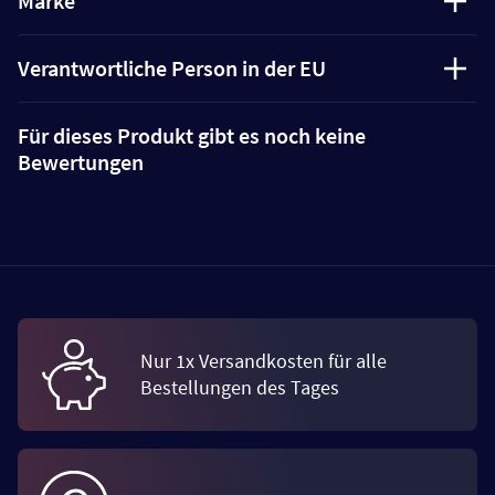
Marke
Verantwortliche Person in der EU
Für dieses Produkt gibt es noch keine
Bewertungen
Nur 1x Versandkosten für alle
Bestellungen des Tages