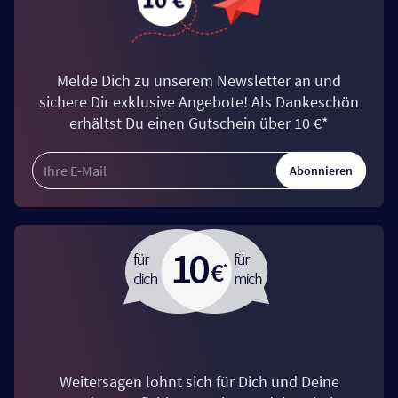
Melde Dich zu unserem Newsletter an und
sichere Dir exklusive Angebote! Als Dankeschön
erhältst Du einen Gutschein über 10 €*
Abonnieren
Weitersagen lohnt sich für Dich und Deine