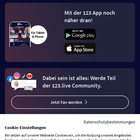
Mit der 123 App noch
näher dran!
Dabei sein ist alles: Werde Teil
der 123.live Community.
Jetzt Fan werden
Datenschutzbestimmungen
Cookie-Einstellungen
Wir setzen auf unserer Webseite Cookies ein, um die Nutzung unseres Angebotes
Vertrag widerrufen