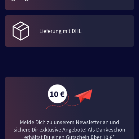
Lieferung mit DHL
Melde Dich zu unserem Newsletter an und
sichere Dir exklusive Angebote! Als Dankeschön
erhältst Du einen Gutschein über 10 €*