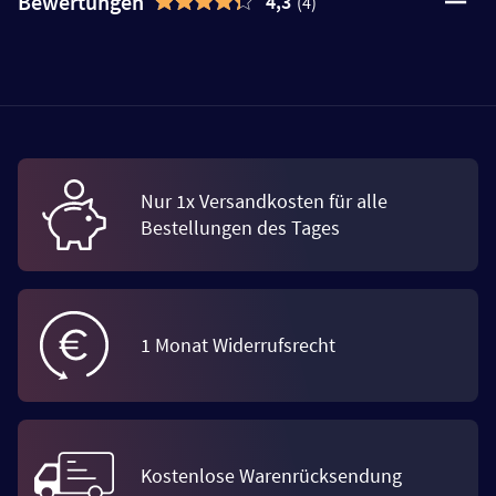
Bewertungen
4,3
(4)
Nur 1x Versandkosten für alle
Bestellungen des Tages
1 Monat Widerrufsrecht
Kostenlose Warenrücksendung