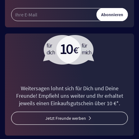
Abonnieren
Weitersagen lohnt sich für Dich und Deine
Freunde! Empfiehl uns weiter und Ihr erhaltet
jeweils einen Einkaufsgutschein über 10 €*.
Jetzt Freunde werben