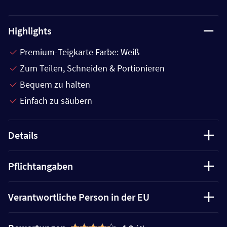
Highlights
Premium-Teigkarte Farbe: Weiß
Zum Teilen, Schneiden & Portionieren
Bequem zu halten
Einfach zu säubern
Details
Pflichtangaben
Verantwortliche Person in der EU