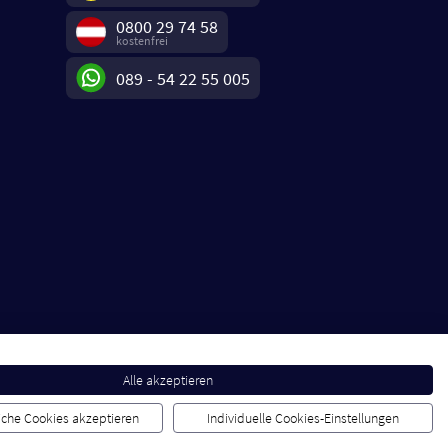
0800 29 74 58
kostenfrei
089 - 54 22 55 005
Alle akzeptieren
liche Cookies akzeptieren
Individuelle Cookies-Einstellungen