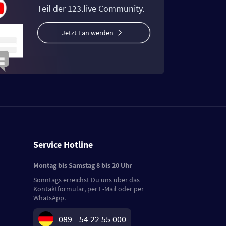
Teil der 123.live Community.
Jetzt Fan werden
Service Hotline
Montag bis Samstag 8 bis 20 Uhr
Sonntags erreichst Du uns über das
Kontaktformular
, per E-Mail oder per
WhatsApp.
089 - 54 22 55 000