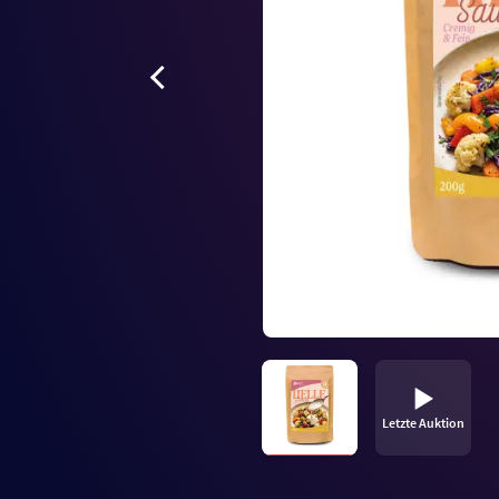
Letzte Auktion