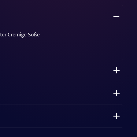
Liter Cremige Soße