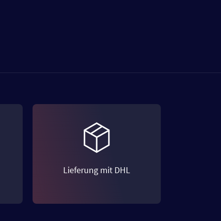
Lieferung mit DHL