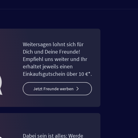
Weitersagen lohnt sich für
Dich und Deine Freunde!
Empfiehl uns weiter und Ihr
erhaltet jeweils einen
Einkaufsgutschein über 10 €*.
Jetzt Freunde werben
Dabei sein ist alles: Werde