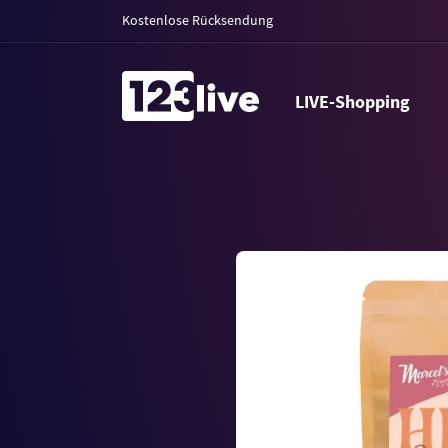
Kostenlose Rücksendung
LIVE-Shopping