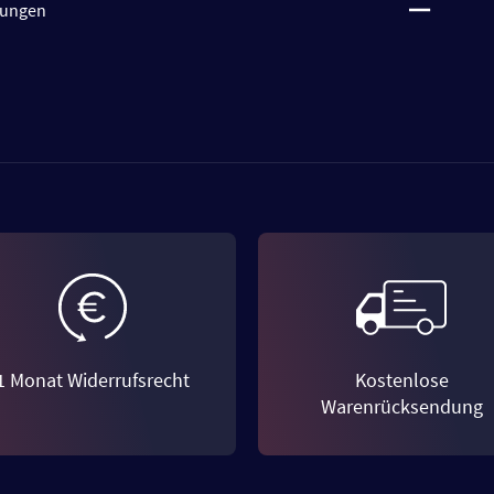
tungen
1 Monat Widerrufsrecht
Kostenlose
Warenrücksendung