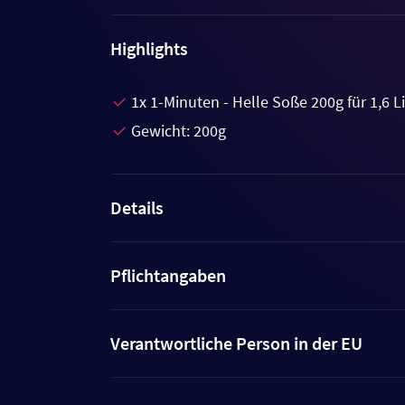
Highlights
1x 1-Minuten - Helle Soße 200g für 1,6 
Gewicht: 200g
Details
Pflichtangaben
Verantwortliche Person in der EU