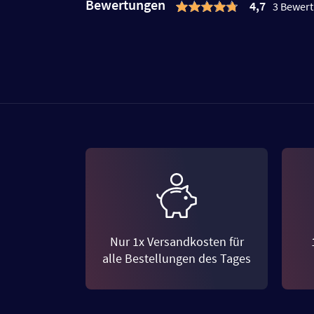
Bewertungen
4,7
3 Bewer
Nur 1x Versandkosten für
alle Bestellungen des Tages