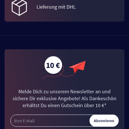
Lieferung mit DHL
Melde Dich zu unserem Newsletter an und
sichere Dir exklusive Angebote! Als Dankeschön
erhältst Du einen Gutschein über 10 €*
Abonnieren