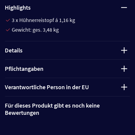
Highlights
3 x Hühnerreistopf á 1,16 kg
Gewicht: ges. 3,48 kg
Details
Pflichtangaben
Verantwortliche Person in der EU
Für dieses Produkt gibt es noch keine
Bewertungen