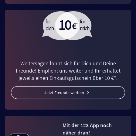
Weitersagen lohnt sich für Dich und Deine
Freunde! Empfiehl uns weiter und Ihr erhaltet
jeweils einen Einkaufsgutschein über 10 €*.
Jetzt Freunde werben
Mit der 123 App noch
näher dran!