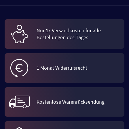
Nur 1x Versandkosten für alle
Bestellungen des Tages
1 Monat Widerrufsrecht
Kostenlose Warenrücksendung