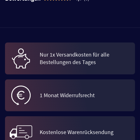
Nur 1x Versandkosten für alle
Bestellungen des Tages
1 Monat Widerrufsrecht
Kostenlose Warenrücksendung