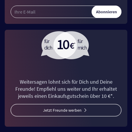
Abonnieren
Weitersagen lohnt sich für Dich und Deine
Freunde! Empfiehl uns weiter und Ihr erhaltet
jeweils einen Einkaufsgutschein über 10 €*.
Jetzt Freunde werben