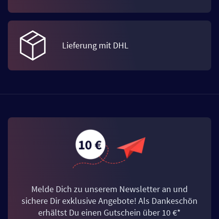
Lieferung mit DHL
Melde Dich zu unserem Newsletter an und
sichere Dir exklusive Angebote! Als Dankeschön
erhältst Du einen Gutschein über 10 €*