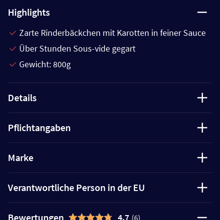
Highlights
Zarte Rinderbäckchen mit Karotten in feiner Sauce
Über Stunden Sous-vide gegart
Gewicht: 800g
Details
Pflichtangaben
Marke
Verantwortliche Person in der EU
Bewertungen
4,7
(6)