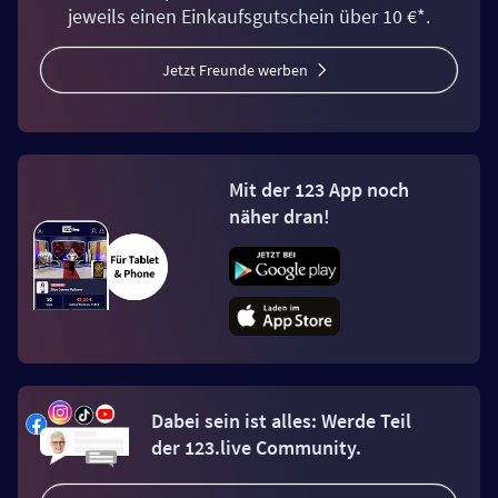
jeweils einen Einkaufsgutschein über 10 €*.
Jetzt Freunde werben
Mit der 123 App noch
näher dran!
Dabei sein ist alles: Werde Teil
der 123.live Community.