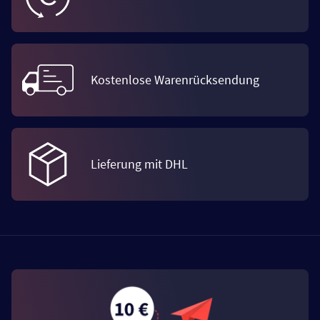
Kostenlose Warenrücksendung
Lieferung mit DHL