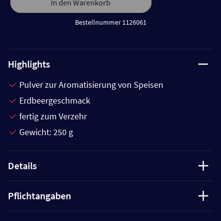
In den Warenkorb
Bestellnummer 1126061
Highlights
Pulver zur Aromatisierung von Speisen
Erdbeergeschmack
fertig zum Verzehr
Gewicht: 250 g
Details
Pflichtangaben