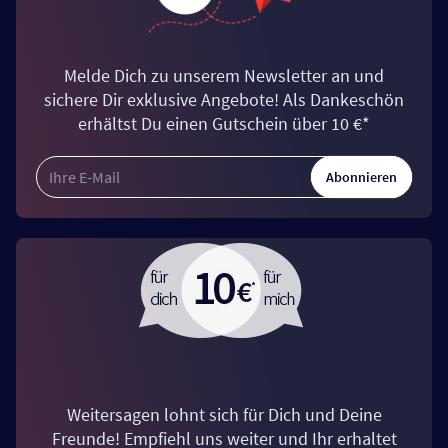
Melde Dich zu unserem Newsletter an und
sichere Dir exklusive Angebote! Als Dankeschön
erhältst Du einen Gutschein über 10 €*
Abonnieren
Weitersagen lohnt sich für Dich und Deine
Freunde! Empfiehl uns weiter und Ihr erhaltet