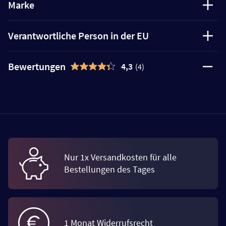
Marke
Verantwortliche Person in der EU
Bewertungen
4,3
(4)
Nur 1x Versandkosten für alle
Bestellungen des Tages
1 Monat Widerrufsrecht