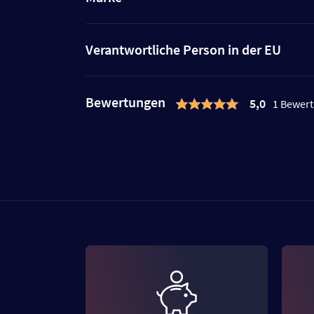
Verantwortliche Person in der EU
Bewertungen
5,0
1 Bewer