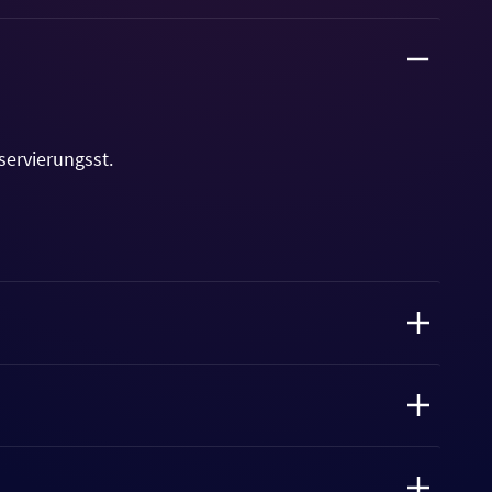
servierungsst.