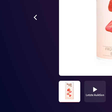
Letzte Auktion