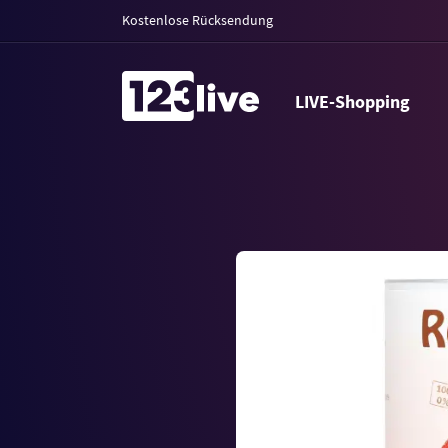
Kostenlose Rücksendung
LIVE-Shopping