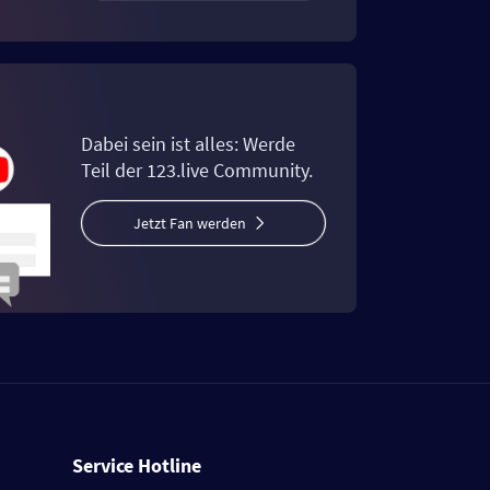
Dabei sein ist alles: Werde
Teil der 123.live Community.
Jetzt Fan werden
Service Hotline