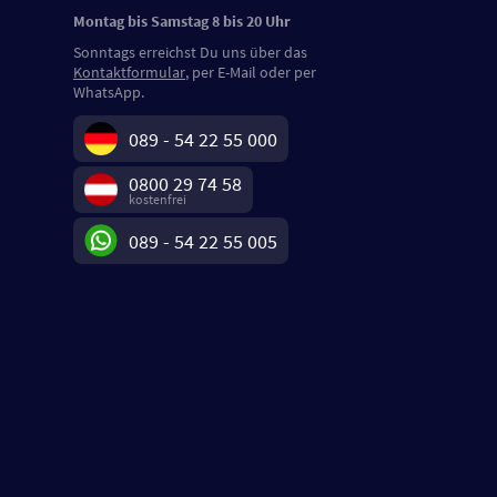
Montag bis Samstag 8 bis 20 Uhr
Sonntags erreichst Du uns über das
Kontaktformular
, per E-Mail oder per
WhatsApp.
089 - 54 22 55 000
0800 29 74 58
kostenfrei
089 - 54 22 55 005