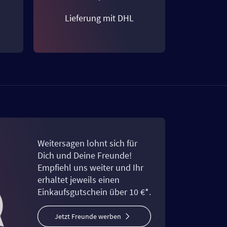
Lieferung mit DHL
Weitersagen lohnt sich für
Dich und Deine Freunde!
Empfiehl uns weiter und Ihr
erhaltet jeweils einen
Einkaufsgutschein über 10 €*.
Jetzt Freunde werben