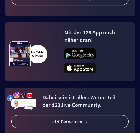
Mit der 123 App noch
näher dran!
Dabei sein ist alles: Werde Teil
der 123.live Community.
Jetzt Fan werden