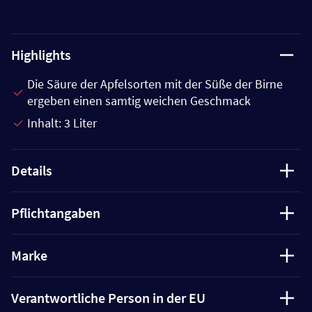
Highlights
Die Säure der Apfelsorten mit der Süße der Birne
ergeben einen samtig weichen Geschmack
Inhalt: 3 Liter
Details
Pflichtangaben
Marke
Verantwortliche Person in der EU