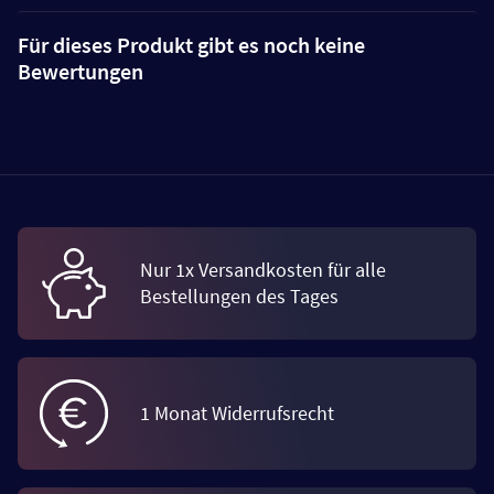
Für dieses Produkt gibt es noch keine
Bewertungen
Nur 1x Versandkosten für alle
Bestellungen des Tages
1 Monat Widerrufsrecht