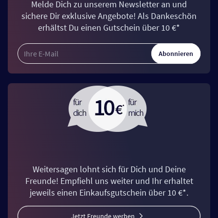
Melde Dich zu unserem Newsletter an und
sichere Dir exklusive Angebote! Als Dankeschön
erhältst Du einen Gutschein über 10 €*
Abonnieren
Weitersagen lohnt sich für Dich und Deine
Freunde! Empfiehl uns weiter und Ihr erhaltet
jeweils einen Einkaufsgutschein über 10 €*.
Jetzt Freunde werben