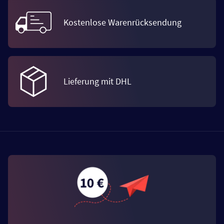
Kostenlose Warenrücksendung
Lieferung mit DHL