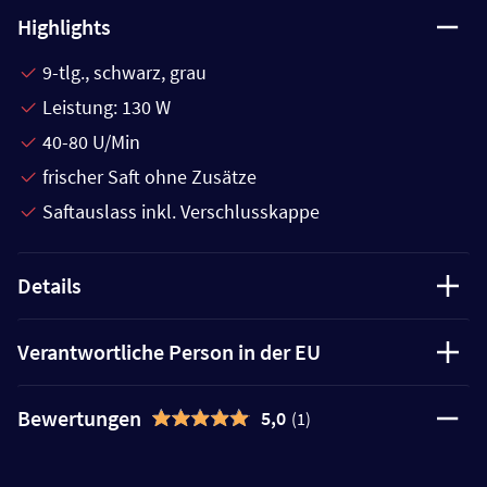
Highlights
9-tlg., schwarz, grau
Leistung: 130 W
40-80 U/Min
frischer Saft ohne Zusätze
Saftauslass inkl. Verschlusskappe
Details
Verantwortliche Person in der EU
Bewertungen
5,0
(1)