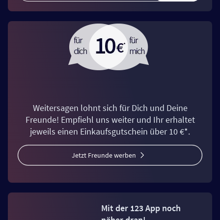
Weitersagen lohnt sich für Dich und Deine
Freunde! Empfiehl uns weiter und Ihr erhaltet
jeweils einen Einkaufsgutschein über 10 €*.
Jetzt Freunde werben
Mit der 123 App noch
näher dran!