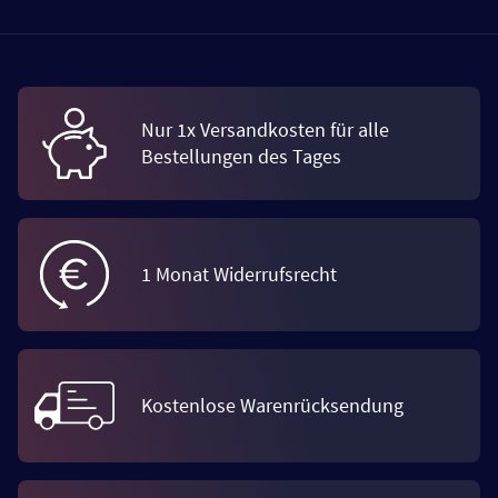
Nur 1x Versandkosten für alle
Bestellungen des Tages
1 Monat Widerrufsrecht
Kostenlose Warenrücksendung