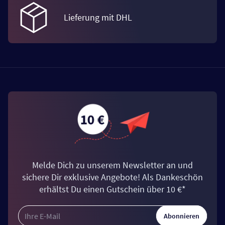
Lieferung mit DHL
Melde Dich zu unserem Newsletter an und
sichere Dir exklusive Angebote! Als Dankeschön
erhältst Du einen Gutschein über 10 €*
Abonnieren