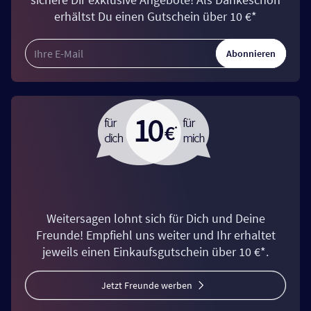
erhältst Du einen Gutschein über 10 €*
Abonnieren
Weitersagen lohnt sich für Dich und Deine
Freunde! Empfiehl uns weiter und Ihr erhaltet
jeweils einen Einkaufsgutschein über 10 €*.
Jetzt Freunde werben