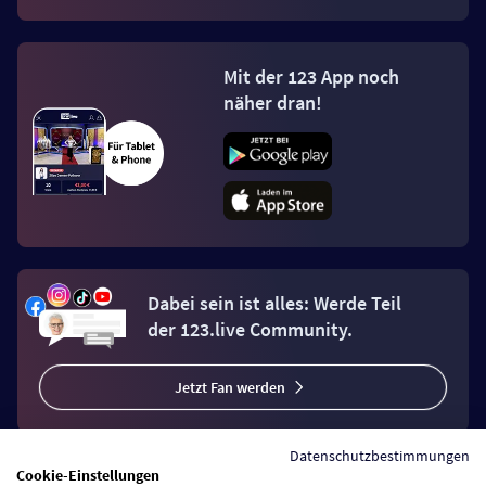
Mit der 123 App noch
näher dran!
Dabei sein ist alles: Werde Teil
der 123.live Community.
Jetzt Fan werden
Datenschutzbestimmungen
Cookie-Einstellungen