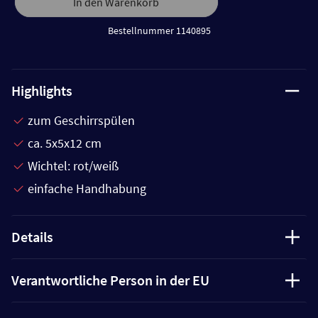
In den Warenkorb
Bestellnummer 1140895
Highlights
zum Geschirrspülen
ca. 5x5x12 cm
Wichtel: rot/weiß
einfache Handhabung
Details
Verantwortliche Person in der EU