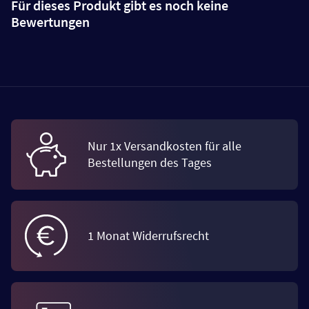
Für dieses Produkt gibt es noch keine
Bewertungen
Nur 1x Versandkosten für alle
Bestellungen des Tages
1 Monat Widerrufsrecht