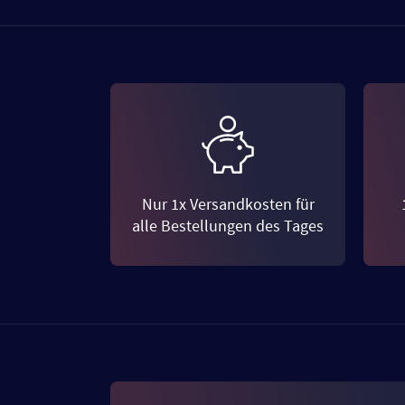
Nur 1x Versandkosten für
alle Bestellungen des Tages