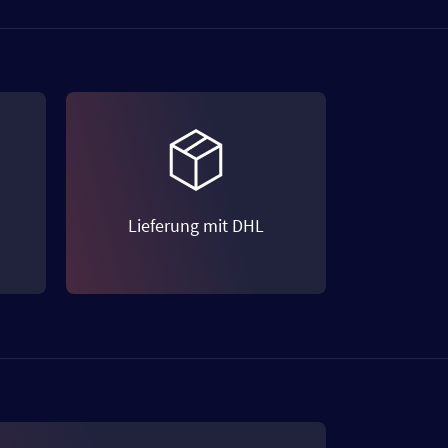
Lieferung mit DHL