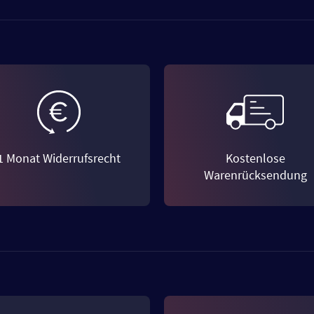
1 Monat Widerrufsrecht
Kostenlose
Warenrücksendung