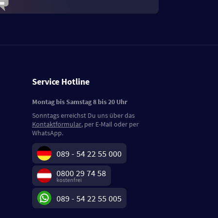
Service Hotline
Montag bis Samstag 8 bis 20 Uhr
Sonntags erreichst Du uns über das
Kontaktformular
, per E-Mail oder per
WhatsApp.
089 - 54 22 55 000
0800 29 74 58
kostenfrei
089 - 54 22 55 005