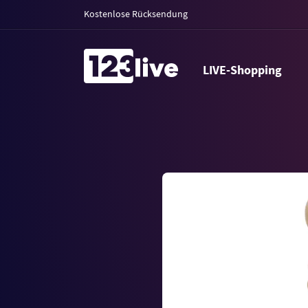
Kostenlose Rücksendung
LIVE-Shopping