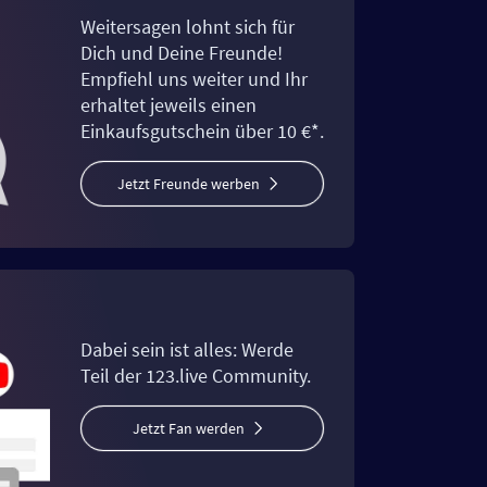
Weitersagen lohnt sich für
Dich und Deine Freunde!
Empfiehl uns weiter und Ihr
erhaltet jeweils einen
Einkaufsgutschein über 10 €*.
Jetzt Freunde werben
Dabei sein ist alles: Werde
Teil der 123.live Community.
Jetzt Fan werden