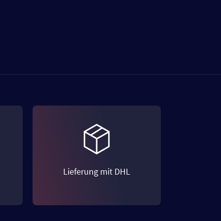
Lieferung mit DHL