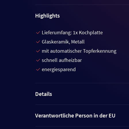
Highlights
Lieferumfang: 1x Kochplatte
Glaskeramik, Metall
mit automatischer Topferkennung
schnell aufheizbar
energiesparend
Details
Verantwortliche Person in der EU