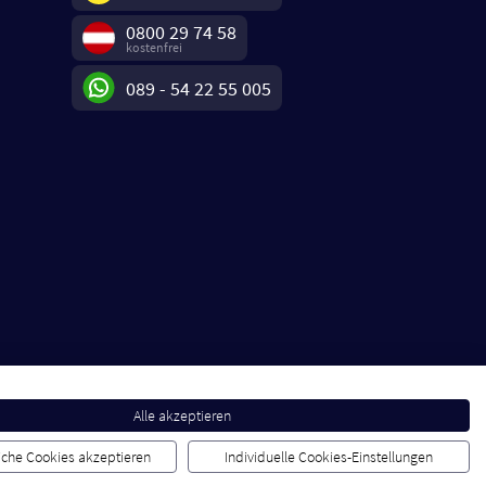
0800 29 74 58
kostenfrei
089 - 54 22 55 005
Alle akzeptieren
liche Cookies akzeptieren
Individuelle Cookies-Einstellungen