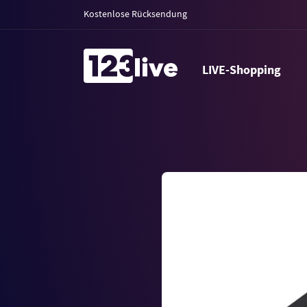
Kostenlose Rücksendung
LIVE-Shopping