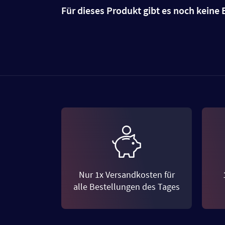
Für dieses Produkt gibt es noch kein
Nur 1x Versandkosten für
alle Bestellungen des Tages