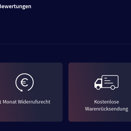
e Bewertungen
1 Monat Widerrufsrecht
Kostenlose
Warenrücksendung