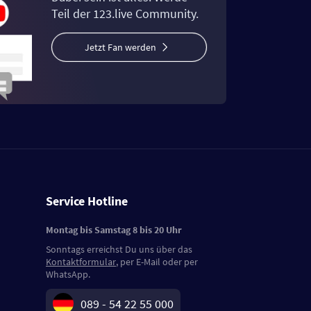
Teil der 123.live Community.
Jetzt Fan werden
Service Hotline
Montag bis Samstag 8 bis 20 Uhr
Sonntags erreichst Du uns über das
Kontaktformular
, per E-Mail oder per
WhatsApp.
089 - 54 22 55 000