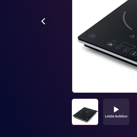
Letzte Auktion