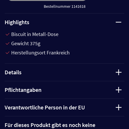
Bestellnummer 1141618
Highlights
Biscuit in Metall-Dose
Gewicht 375g
Herstellungsort Frankreich
Details
Pflichtangaben
Verantwortliche Person in der EU
Für dieses Produkt gibt es noch keine