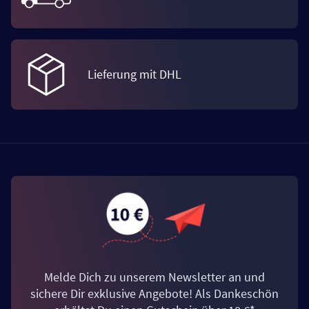
Lieferung mit DHL
Melde Dich zu unserem Newsletter an und
sichere Dir exklusive Angebote! Als Dankeschön