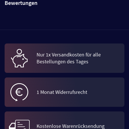
Bewertungen
Nur 1x Versandkosten für alle
Bestellungen des Tages
1 Monat Widerrufsrecht
Kostenlose Warenrücksendung