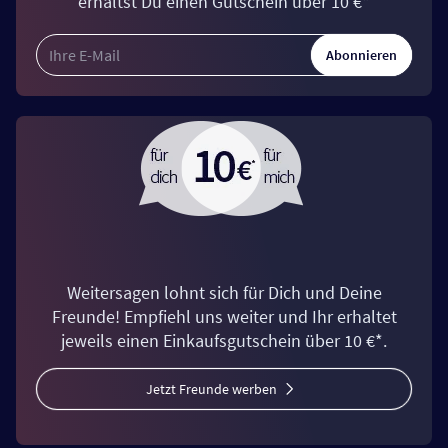
erhältst Du einen Gutschein über 10 €*
Abonnieren
Weitersagen lohnt sich für Dich und Deine
Freunde! Empfiehl uns weiter und Ihr erhaltet
jeweils einen Einkaufsgutschein über 10 €*.
Jetzt Freunde werben