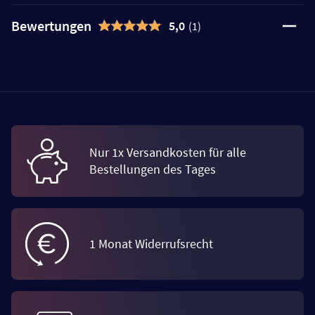
Bewertungen
5,0
(1)
Nur 1x Versandkosten für alle
Bestellungen des Tages
1 Monat Widerrufsrecht