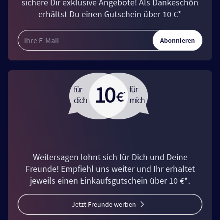
sichere Dir exklusive Angebote! Als Dankeschön
erhältst Du einen Gutschein über 10 €*
Abonnieren
Weitersagen lohnt sich für Dich und Deine
Freunde! Empfiehl uns weiter und Ihr erhaltet
jeweils einen Einkaufsgutschein über 10 €*.
Jetzt Freunde werben