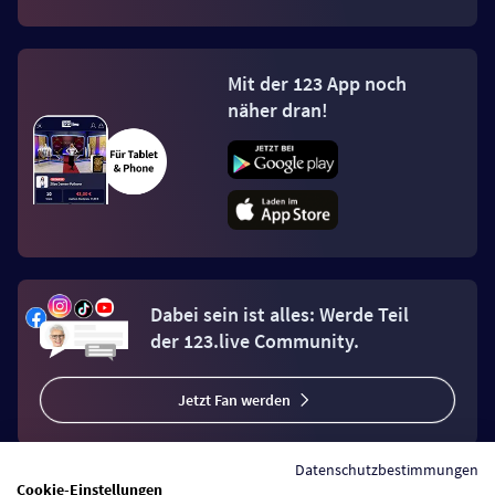
Mit der 123 App noch
näher dran!
Dabei sein ist alles: Werde Teil
der 123.live Community.
Jetzt Fan werden
Datenschutzbestimmungen
Cookie-Einstellungen