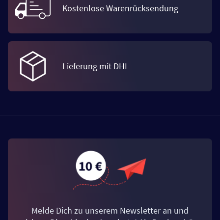
Kostenlose Warenrücksendung
Lieferung mit DHL
Melde Dich zu unserem Newsletter an und