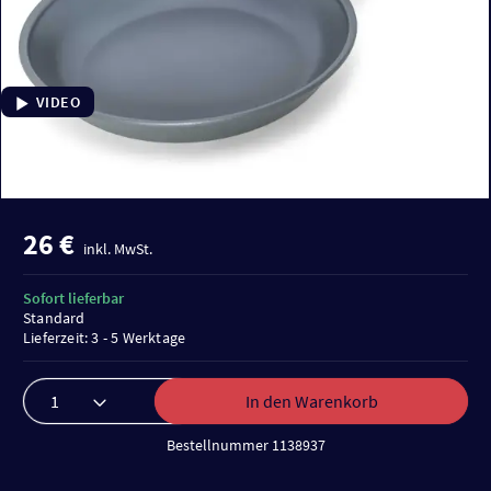
VIDEO
26 €
inkl. MwSt.
Sofort lieferbar
Standard
Lieferzeit: 3 - 5 Werktage
In den Warenkorb
Bestellnummer 1138937