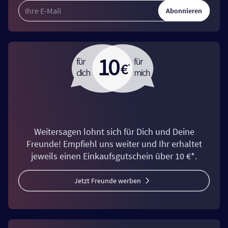
Abonnieren
Weitersagen lohnt sich für Dich und Deine
Freunde! Empfiehl uns weiter und Ihr erhaltet
jeweils einen Einkaufsgutschein über 10 €*.
Jetzt Freunde werben