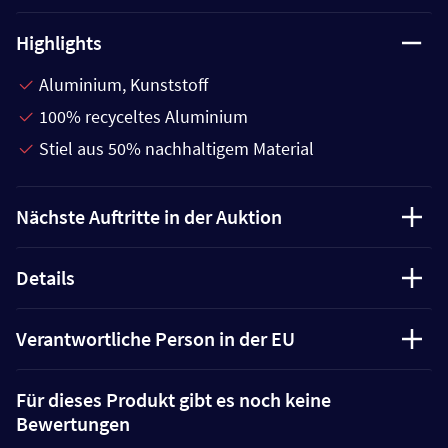
Highlights
Aluminium, Kunststoff
100% recyceltes Aluminium
Stiel aus 50% nachhaltigem Material
Nächste Auftritte in der Auktion
Details
Verantwortliche Person in der EU
Für dieses Produkt gibt es noch keine
Bewertungen