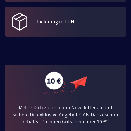
Lieferung mit DHL
Melde Dich zu unserem Newsletter an und
sichere Dir exklusive Angebote! Als Dankeschön
erhältst Du einen Gutschein über 10 €*