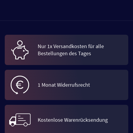
Nur 1x Versandkosten für alle
Bestellungen des Tages
1 Monat Widerrufsrecht
Kostenlose Warenrücksendung