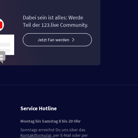
Dabei sein ist alles: Werde
Teil der 123.live Community.
Jetzt Fan werden
Service Hotline
Montag bis Samstag 8 bis 20 Uhr
Sonntags erreichst Du uns über das
Kontaktformular
, per E-Mail oder per