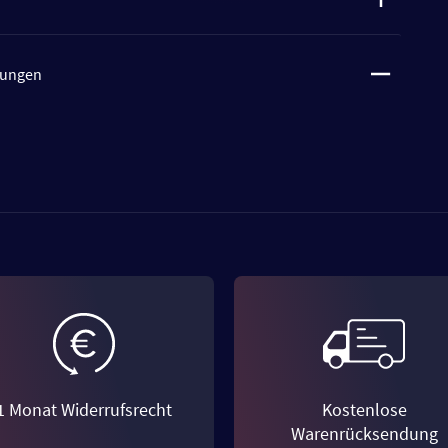
tungen
1 Monat Widerrufsrecht
Kostenlose
Warenrücksendung