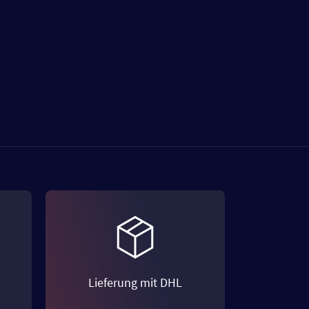
Lieferung mit DHL