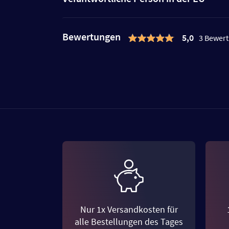
Bewertungen
5,0
3 Bewer
Nur 1x Versandkosten für
alle Bestellungen des Tages