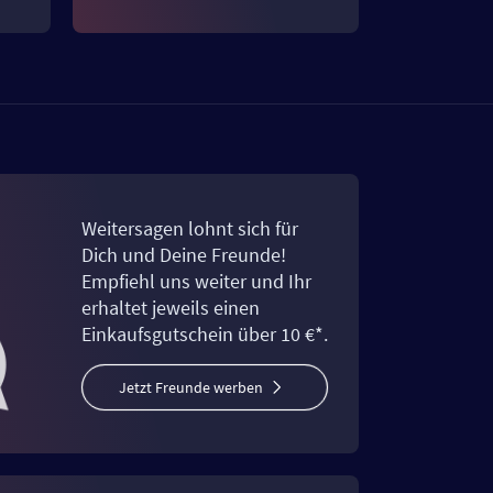
Weitersagen lohnt sich für
Dich und Deine Freunde!
Empfiehl uns weiter und Ihr
erhaltet jeweils einen
Einkaufsgutschein über 10 €*.
Jetzt Freunde werben