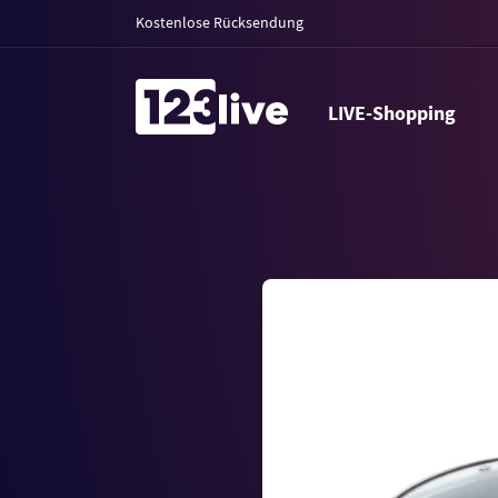
Kostenlose Rücksendung
LIVE-Shopping