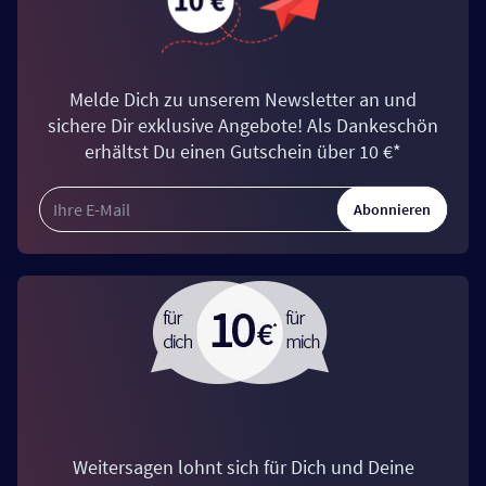
Melde Dich zu unserem Newsletter an und
sichere Dir exklusive Angebote! Als Dankeschön
erhältst Du einen Gutschein über 10 €*
Abonnieren
Weitersagen lohnt sich für Dich und Deine