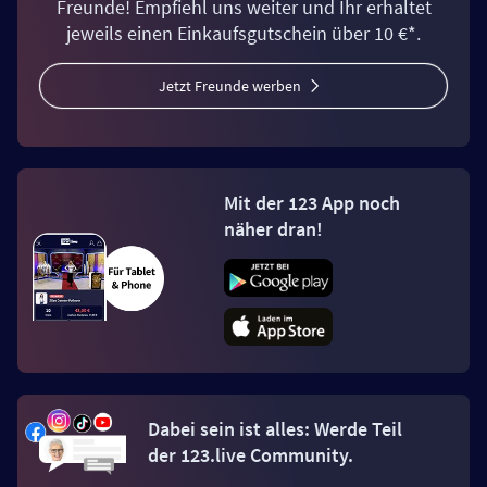
Freunde! Empfiehl uns weiter und Ihr erhaltet
jeweils einen Einkaufsgutschein über 10 €*.
Jetzt Freunde werben
Mit der 123 App noch
näher dran!
Dabei sein ist alles: Werde Teil
der 123.live Community.