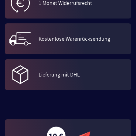
1 Monat Widerrufsrecht
Kostenlose Warenrücksendung
Lieferung mit DHL