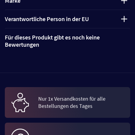
Marke
Verantwortliche Person in der EU
Für dieses Produkt gibt es noch keine
Bewertungen
Nur 1x Versandkosten für alle
Bestellungen des Tages