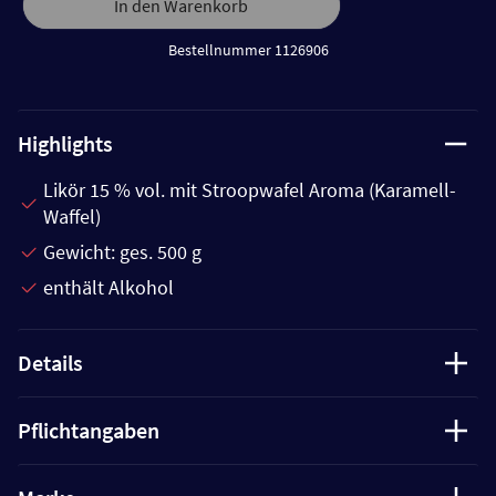
In den Warenkorb
Bestellnummer 1126906
Highlights
Likör 15 % vol. mit Stroopwafel Aroma (Karamell-
Waffel)
Gewicht: ges. 500 g
enthält Alkohol
Details
Pflichtangaben