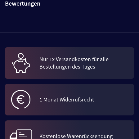
Bewertungen
Nur 1x Versandkosten für alle
Bestellungen des Tages
1 Monat Widerrufsrecht
Kostenlose Warenrücksendung