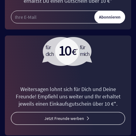
erhältst Du einen Gutschein über 10 €*
Abonnieren
Weitersagen lohnt sich für Dich und Deine
Freunde! Empfiehl uns weiter und Ihr erhaltet
jeweils einen Einkaufsgutschein über 10 €*.
Jetzt Freunde werben