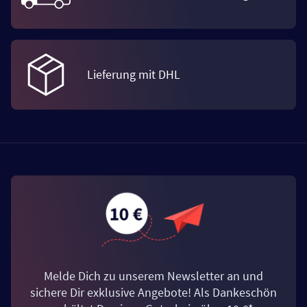
Lieferung mit DHL
Melde Dich zu unserem Newsletter an und
sichere Dir exklusive Angebote! Als Dankeschön