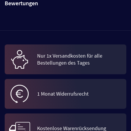
Bewertungen
Nur 1x Versandkosten für alle
Bestellungen des Tages
1 Monat Widerrufsrecht
Kostenlose Warenrücksendung