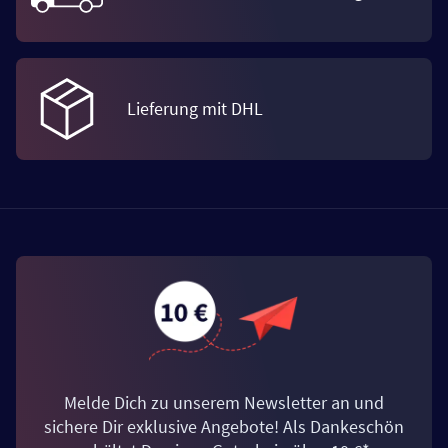
Lieferung mit DHL
Melde Dich zu unserem Newsletter an und
sichere Dir exklusive Angebote! Als Dankeschön