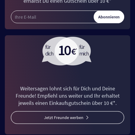
erhältst Du einen Gutschein über 10 €*
Abonnieren
Weitersagen lohnt sich für Dich und Deine
Freunde! Empfiehl uns weiter und Ihr erhaltet
jeweils einen Einkaufsgutschein über 10 €*.
Jetzt Freunde werben