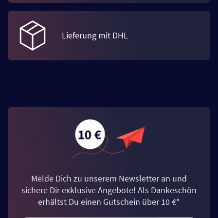
Lieferung mit DHL
Melde Dich zu unserem Newsletter an und
sichere Dir exklusive Angebote! Als Dankeschön
erhältst Du einen Gutschein über 10 €*