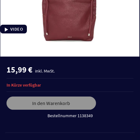
VIDEO
15,99 €
inkl. MwSt.
In Kürze verfügbar
In den Warenkorb
Bestellnummer 1138349