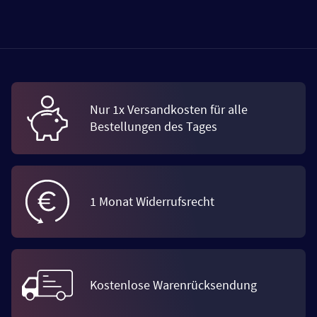
Nur 1x Versandkosten für alle
Bestellungen des Tages
1 Monat Widerrufsrecht
Kostenlose Warenrücksendung