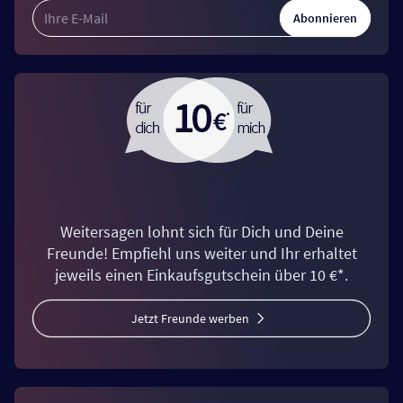
Abonnieren
Weitersagen lohnt sich für Dich und Deine
Freunde! Empfiehl uns weiter und Ihr erhaltet
jeweils einen Einkaufsgutschein über 10 €*.
Jetzt Freunde werben