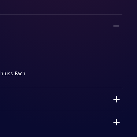
chluss-Fach