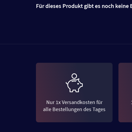
Für dieses Produkt gibt es noch kein
Nur 1x Versandkosten für
alle Bestellungen des Tages