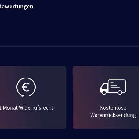
e Bewertungen
1 Monat Widerrufsrecht
Kostenlose
Warenrücksendung