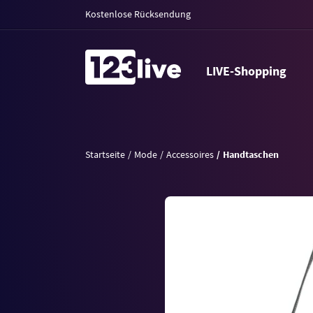
Kostenlose Rücksendung
LIVE-Shopping
Startseite
Mode
Accessoires
Handtaschen