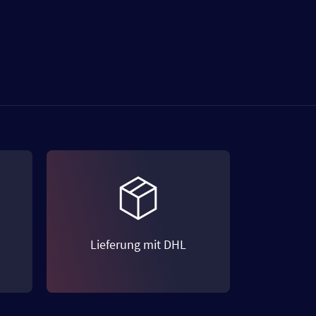
Lieferung mit DHL