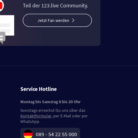
Teil der 123.live Community.
Jetzt Fan werden
Service Hotline
Montag bis Samstag 8 bis 20 Uhr
Sonntags erreichst Du uns über das
Kontaktformular
, per E-Mail oder per
WhatsApp.
089 - 54 22 55 000