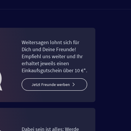
Weitersagen lohnt sich für
Dich und Deine Freunde!
Empfiehl uns weiter und Ihr
erhaltet jeweils einen
Einkaufsgutschein über 10 €*.
Jetzt Freunde werben
Dabei sein ist alles: Werde