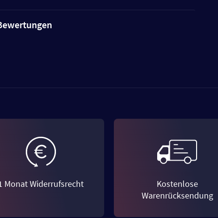
e Bewertungen
1 Monat Widerrufsrecht
Kostenlose
Warenrücksendung