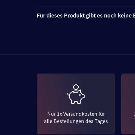
Für dieses Produkt gibt es noch kein
Nur 1x Versandkosten für
alle Bestellungen des Tages