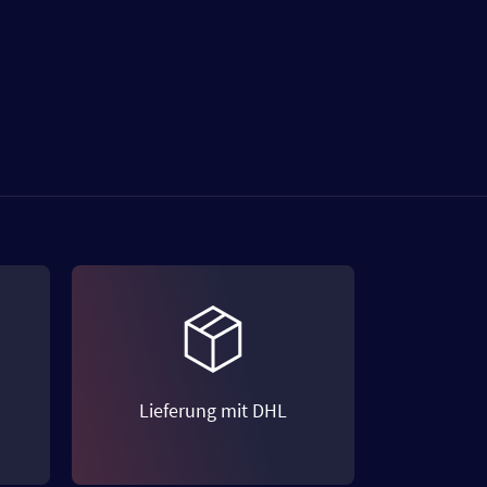
Lieferung mit DHL