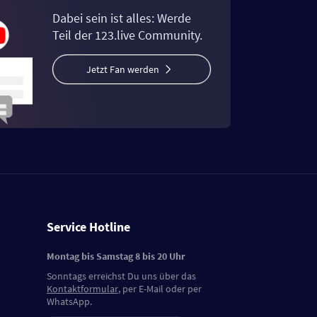
Dabei sein ist alles: Werde
Teil der 123.live Community.
Jetzt Fan werden
Service Hotline
Montag bis Samstag 8 bis 20 Uhr
Sonntags erreichst Du uns über das
Kontaktformular
, per E-Mail oder per
WhatsApp.