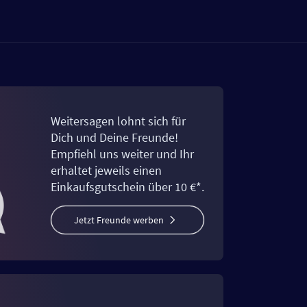
Weitersagen lohnt sich für
Dich und Deine Freunde!
Empfiehl uns weiter und Ihr
erhaltet jeweils einen
Einkaufsgutschein über 10 €*.
Jetzt Freunde werben