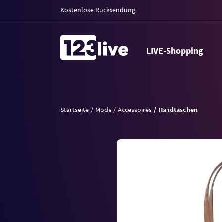
Kostenlose Rücksendung
LIVE-Shopping
Startseite
Mode
Accessoires
Handtaschen