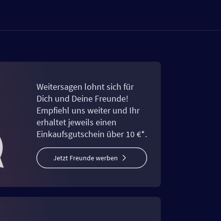
Weitersagen lohnt sich für
Dich und Deine Freunde!
Empfiehl uns weiter und Ihr
erhaltet jeweils einen
Einkaufsgutschein über 10 €*.
Jetzt Freunde werben