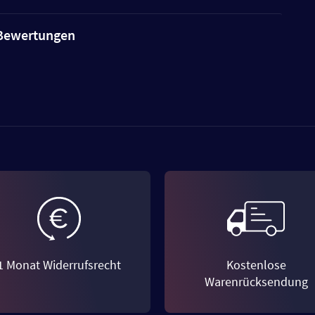
e Bewertungen
1 Monat Widerrufsrecht
Kostenlose
Warenrücksendung