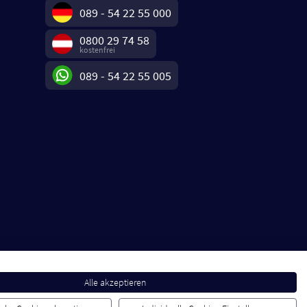
089 - 54 22 55 000
0800 29 74 58
kostenfrei
089 - 54 22 55 005
Alle akzeptieren