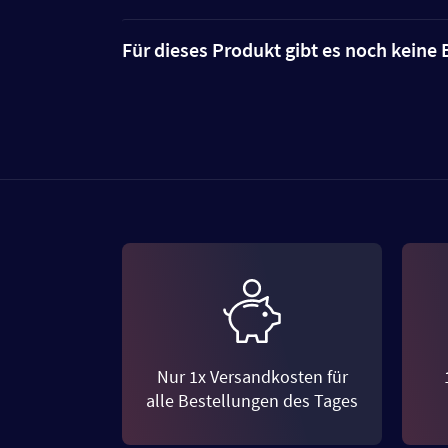
Für dieses Produkt gibt es noch kein
Nur 1x Versandkosten für
alle Bestellungen des Tages