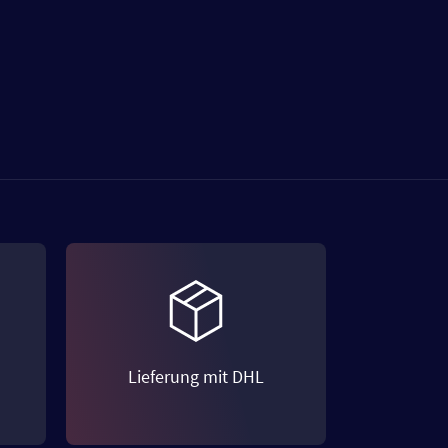
Lieferung mit DHL