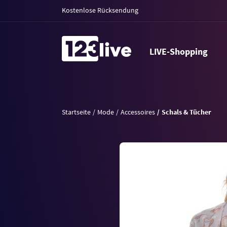
Kostenlose Rücksendung
LIVE-Shopping
Startseite
Mode
Accessoires
Schals & Tücher