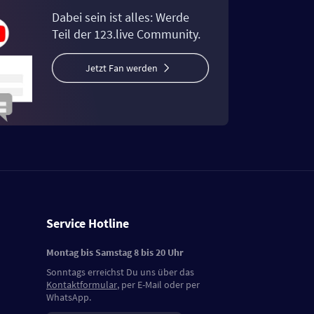
Dabei sein ist alles: Werde
Teil der 123.live Community.
Jetzt Fan werden
Service Hotline
Montag bis Samstag 8 bis 20 Uhr
Sonntags erreichst Du uns über das
Kontaktformular
, per E-Mail oder per
WhatsApp.