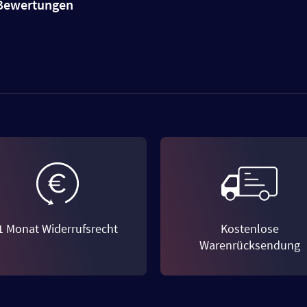
e Bewertungen
1 Monat Widerrufsrecht
Kostenlose
Warenrücksendung