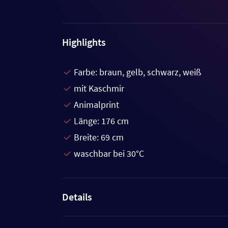
Highlights
Farbe: braun, gelb, schwarz, weiß
mit Kaschmir
Animalprint
Länge: 176 cm
Breite: 69 cm
waschbar bei 30°C
Details