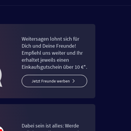
Weitersagen lohnt sich für
Dich und Deine Freunde!
Empfiehl uns weiter und Ihr
erhaltet jeweils einen
Einkaufsgutschein über 10 €*.
Jetzt Freunde werben
Dabei sein ist alles: Werde