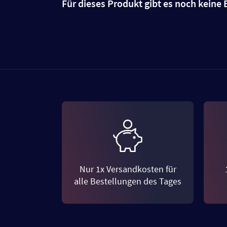
Für dieses Produkt gibt es noch kein
Nur 1x Versandkosten für
alle Bestellungen des Tages