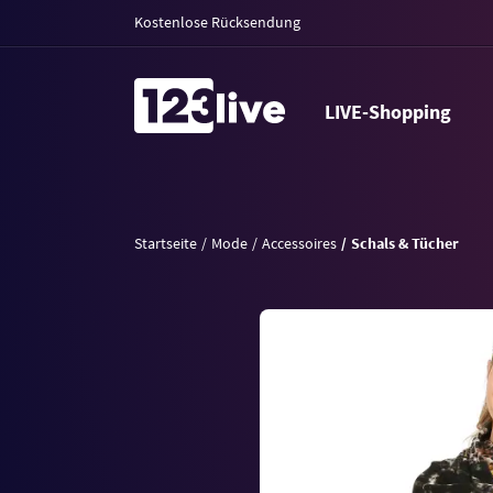
Kostenlose Rücksendung
LIVE-Shopping
Startseite
Mode
Accessoires
Schals & Tücher