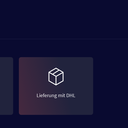
Lieferung mit DHL