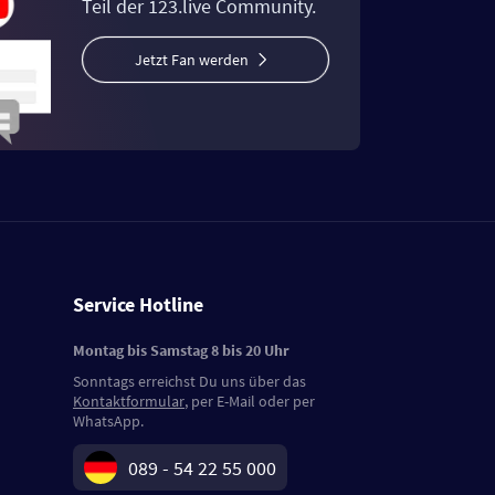
Teil der 123.live Community.
Jetzt Fan werden
Service Hotline
Montag bis Samstag 8 bis 20 Uhr
Sonntags erreichst Du uns über das
Kontaktformular
, per E-Mail oder per
WhatsApp.
089 - 54 22 55 000