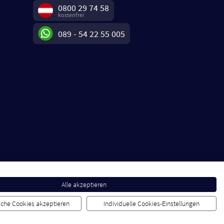
0800 29 74 58
kostenfrei
089 - 54 22 55 005
Alle akzeptieren
liche Cookies akzeptieren
Individuelle Cookies-Einstellungen