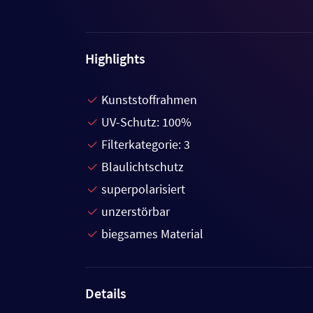
Highlights
Kunststoffrahmen
UV-Schutz: 100%
Filterkategorie: 3
Blaulichtschutz
superpolarisiert
unzerstörbar
biegsames Material
Details