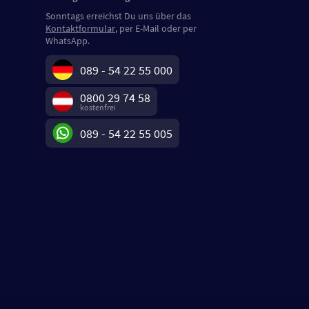
Sonntags erreichst Du uns über das
Kontaktformular
, per E-Mail oder per
WhatsApp.
089 - 54 22 55 000
0800 29 74 58
kostenfrei
089 - 54 22 55 005