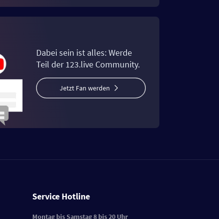
Dabei sein ist alles: Werde
Teil der 123.live Community.
Jetzt Fan werden
Service Hotline
Montag bis Samstag 8 bis 20 Uhr