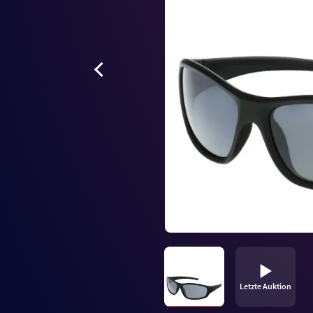
Letzte Auktion