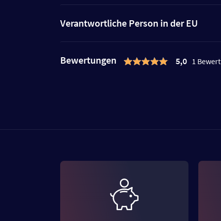
Verantwortliche Person in der EU
Bewertungen
5,0
1 Bewer