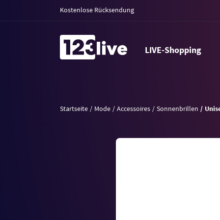
Kostenlose Rücksendung
LIVE-Shopping
Startseite
Mode
Accessoires
Sonnenbrillen
Unis