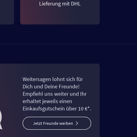
Lieferung mit DHL
Weitersagen lohnt sich für
Dich und Deine Freunde!
Empfiehl uns weiter und Ihr
erhaltet jeweils einen
Einkaufsgutschein über 10 €*.
Jetzt Freunde werben