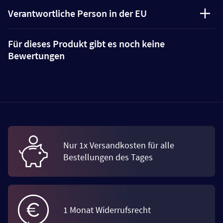
Verantwortliche Person in der EU
Für dieses Produkt gibt es noch keine
Bewertungen
Nur 1x Versandkosten für alle
Bestellungen des Tages
1 Monat Widerrufsrecht