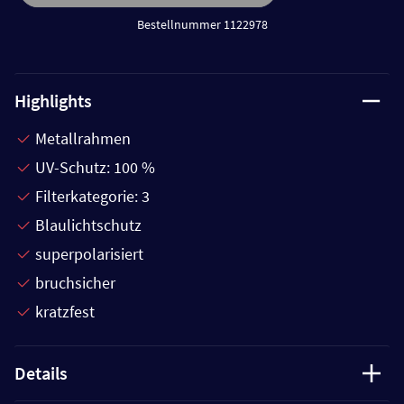
Bestellnummer 1122978
Highlights
Metallrahmen
UV-Schutz: 100 %
Filterkategorie: 3
Blaulichtschutz
superpolarisiert
bruchsicher
kratzfest
Details