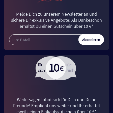
Melde Dich zu unserem Newsletter an und
sichere Dir exklusive Angebote! Als Dankeschön
erhältst Du einen Gutschein über 10 €*
Abonnieren
Weitersagen lohnt sich für Dich und Deine
Freunde! Empfiehl uns weiter und Ihr erhaltet
jeweils einen Einkaufsgutschein über 10 €*.