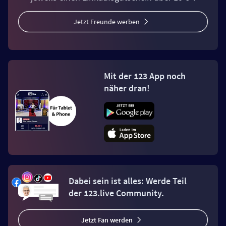
Jetzt Freunde werben
Mit der 123 App noch
näher dran!
Dabei sein ist alles: Werde Teil
der 123.live Community.
Jetzt Fan werden