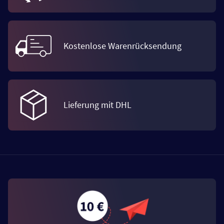
Kostenlose Warenrücksendung
Lieferung mit DHL