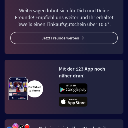
Weitersagen lohnt sich für Dich und Deine
Freunde! Empfiehl uns weiter und Ihr erhaltet
jeweils einen Einkaufsgutschein über 10 €*.
Jetzt Freunde werben
Mit der 123 App noch
näher dran!