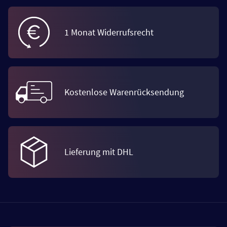
1 Monat Widerrufsrecht
Kostenlose Warenrücksendung
Lieferung mit DHL