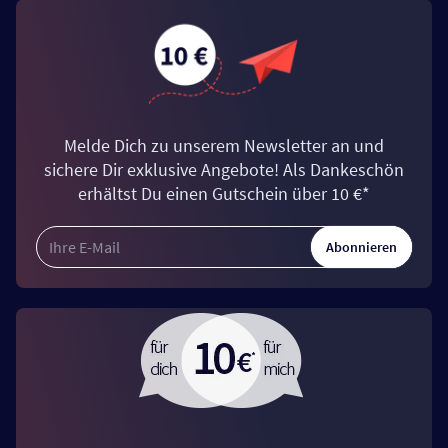
Melde Dich zu unserem Newsletter an und
sichere Dir exklusive Angebote! Als Dankeschön
erhältst Du einen Gutschein über 10 €*
Abonnieren