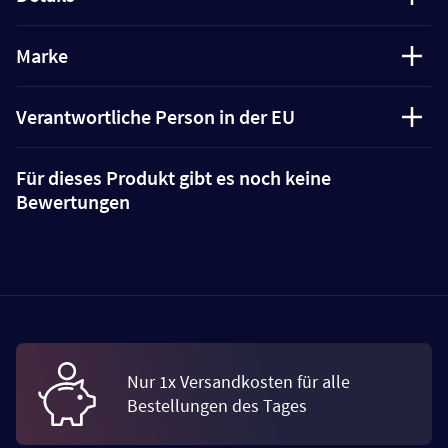
Marke
Verantwortliche Person in der EU
Für dieses Produkt gibt es noch keine
Bewertungen
Nur 1x Versandkosten für alle
Bestellungen des Tages