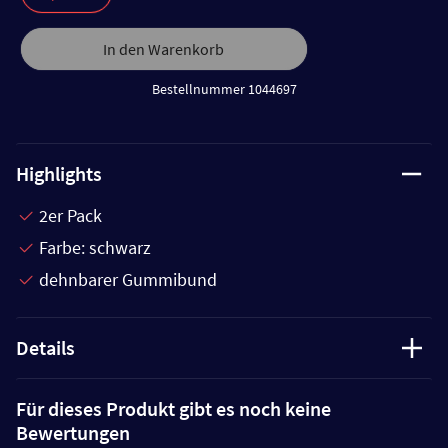
In den Warenkorb
Bestellnummer 1044697
Highlights
2er Pack
Farbe: schwarz
dehnbarer Gummibund
Details
Für dieses Produkt gibt es noch keine
Bewertungen