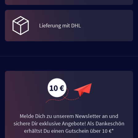
Lieferung mit DHL
Melde Dich zu unserem Newsletter an und
sichere Dir exklusive Angebote! Als Dankeschön
erhältst Du einen Gutschein über 10 €*