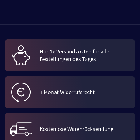
Nur 1x Versandkosten für alle
Bestellungen des Tages
1 Monat Widerrufsrecht
Kostenlose Warenrücksendung