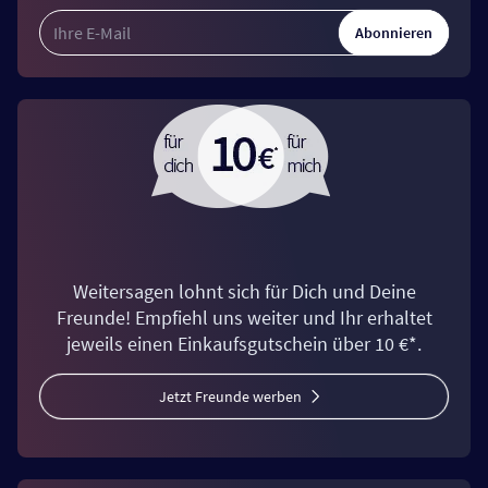
Abonnieren
Weitersagen lohnt sich für Dich und Deine
Freunde! Empfiehl uns weiter und Ihr erhaltet
jeweils einen Einkaufsgutschein über 10 €*.
Jetzt Freunde werben