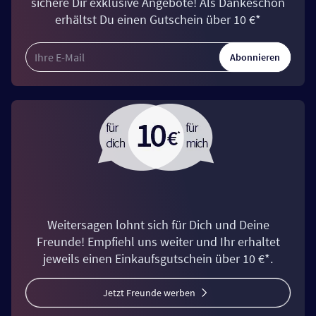
sichere Dir exklusive Angebote! Als Dankeschön
erhältst Du einen Gutschein über 10 €*
Abonnieren
Weitersagen lohnt sich für Dich und Deine
Freunde! Empfiehl uns weiter und Ihr erhaltet
jeweils einen Einkaufsgutschein über 10 €*.
Jetzt Freunde werben