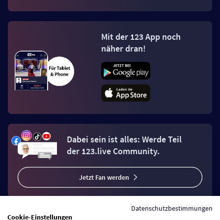
Mit der 123 App noch
näher dran!
Dabei sein ist alles: Werde Teil
der 123.live Community.
Jetzt Fan werden
Datenschutzbestimmungen
Cookie-Einstellungen