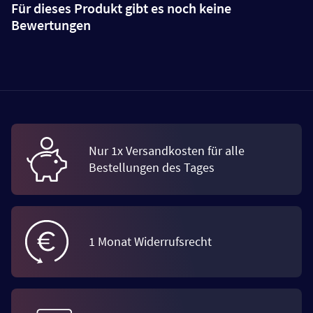
Für dieses Produkt gibt es noch keine
Bewertungen
Nur 1x Versandkosten für alle
Bestellungen des Tages
1 Monat Widerrufsrecht