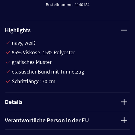
Bestellnummer 1140184
Highlights
navy, weiß
85% Viskose, 15% Polyester
grafisches Muster
elastischer Bund mit Tunnelzug
Schrittlänge: 70 cm
Details
Verantwortliche Person in der EU