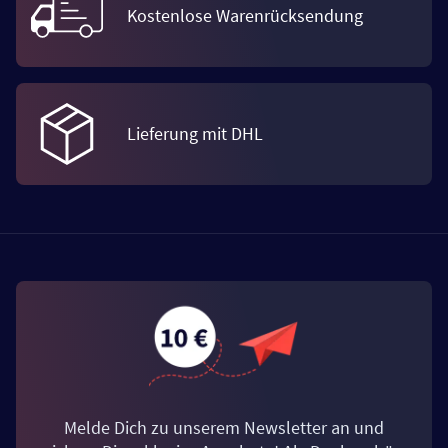
Kostenlose Warenrücksendung
Lieferung mit DHL
Melde Dich zu unserem Newsletter an und