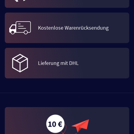
Kostenlose Warenrücksendung
Lieferung mit DHL