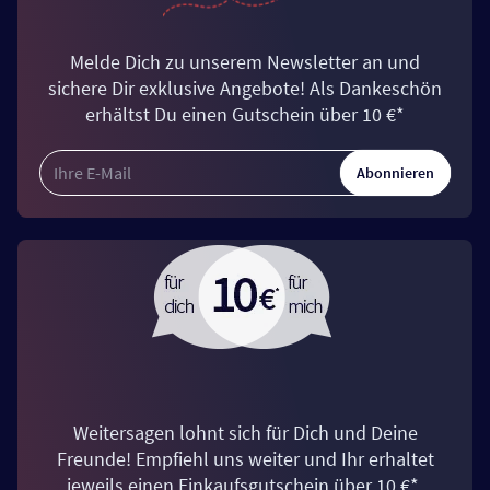
Melde Dich zu unserem Newsletter an und
sichere Dir exklusive Angebote! Als Dankeschön
erhältst Du einen Gutschein über 10 €*
Abonnieren
Weitersagen lohnt sich für Dich und Deine
Freunde! Empfiehl uns weiter und Ihr erhaltet
jeweils einen Einkaufsgutschein über 10 €*.