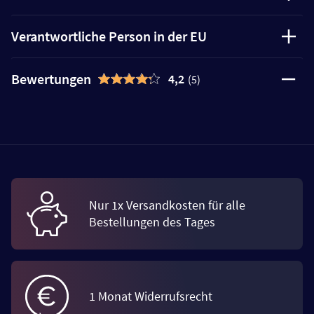
Verantwortliche Person in der EU
Bewertungen
4,2
(5)
Nur 1x Versandkosten für alle
Bestellungen des Tages
1 Monat Widerrufsrecht