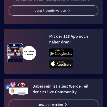
Jetzt Freunde werben
Mit der 123 App noch
näher dran!
Dabei sein ist alles: Werde Teil
der 123.live Community.
Jetzt Fan werden