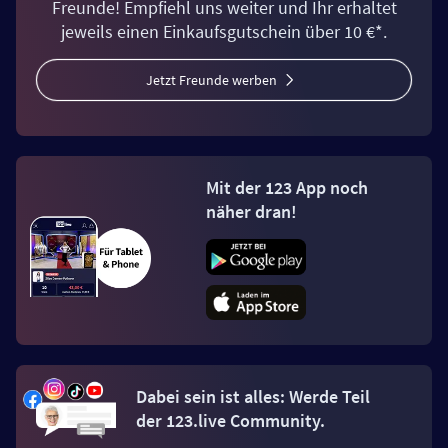
Freunde! Empfiehl uns weiter und Ihr erhaltet
jeweils einen Einkaufsgutschein über 10 €*.
Jetzt Freunde werben
Mit der 123 App noch
näher dran!
Dabei sein ist alles: Werde Teil
der 123.live Community.