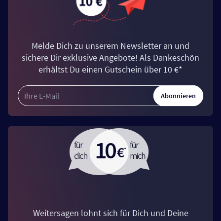
Melde Dich zu unserem Newsletter an und
sichere Dir exklusive Angebote! Als Dankeschön
erhältst Du einen Gutschein über 10 €*
Abonnieren
Weitersagen lohnt sich für Dich und Deine