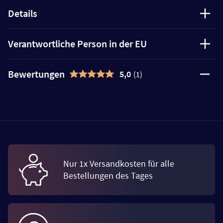
Details
Verantwortliche Person in der EU
Bewertungen
5,0
(1)
Nur 1x Versandkosten für alle
Bestellungen des Tages