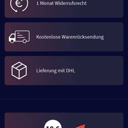
1 Monat Widerrufsrecht
Kostenlose Warenrücksendung
Lieferung mit DHL