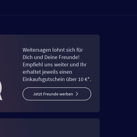
Weitersagen lohnt sich für
Dich und Deine Freunde!
Empfiehl uns weiter und Ihr
erhaltet jeweils einen
Einkaufsgutschein über 10 €*.
Jetzt Freunde werben