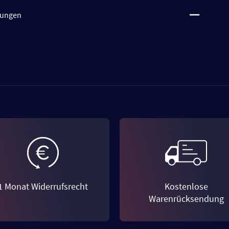
tungen
1 Monat Widerrufsrecht
Kostenlose
Warenrücksendung