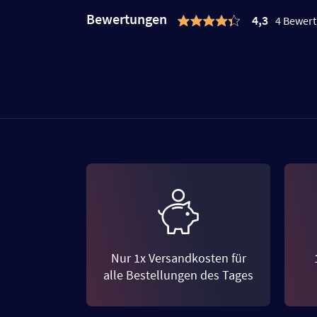
Bewertungen
4,3
4 Bewer
Nur 1x Versandkosten für
alle Bestellungen des Tages