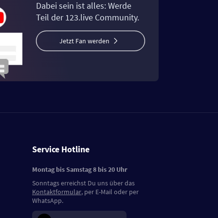
Dabei sein ist alles: Werde
Teil der 123.live Community.
Jetzt Fan werden
Service Hotline
Montag bis Samstag 8 bis 20 Uhr
Sonntags erreichst Du uns über das
Kontaktformular
, per E-Mail oder per
WhatsApp.