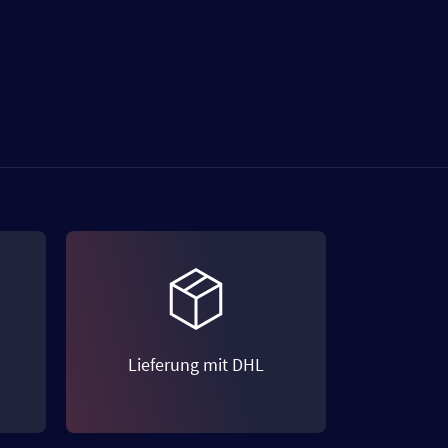
Lieferung mit DHL