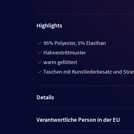
Highlights
95% Polyester, 5% Elasthan
Hahnentrittmuster
warm gefüttert
Taschen mit Kunstlederbesatz und Stra
Details
Verantwortliche Person in der EU