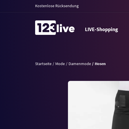
Kostenlose Rücksendung
LIVE-Shopping
Startseite
Mode
Damenmode
Hosen