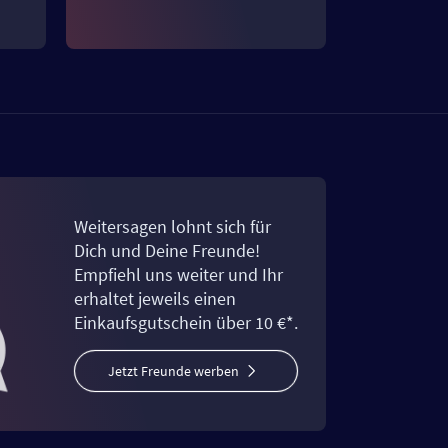
Weitersagen lohnt sich für
Dich und Deine Freunde!
Empfiehl uns weiter und Ihr
erhaltet jeweils einen
Einkaufsgutschein über 10 €*.
Jetzt Freunde werben