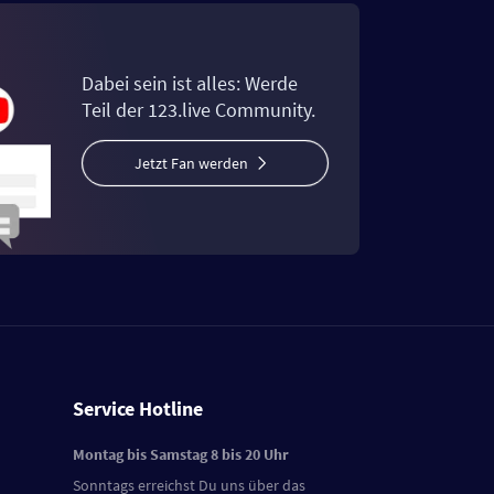
Dabei sein ist alles: Werde
Teil der 123.live Community.
Jetzt Fan werden
Service Hotline
Montag bis Samstag 8 bis 20 Uhr
Sonntags erreichst Du uns über das