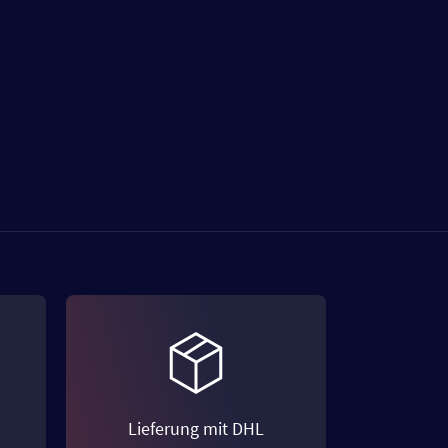
Lieferung mit DHL