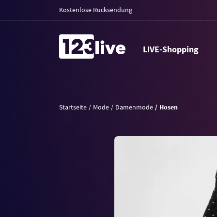
Kostenlose Rücksendung
LIVE-Shopping
Startseite
Mode
Damenmode
Hosen