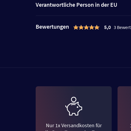
Verantwortliche Person in der EU
Bewertungen
5,0
3 Bewer
Nur 1x Versandkosten für