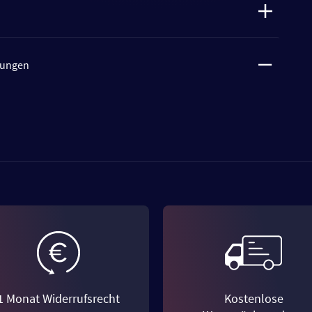
tungen
1 Monat Widerrufsrecht
Kostenlose