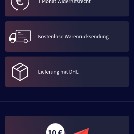
1 Monat Widerrufsrecht
Kostenlose Warenrücksendung
Lieferung mit DHL