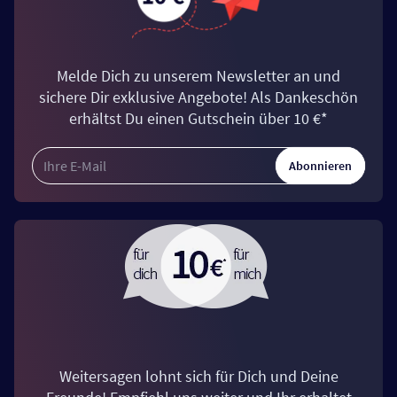
Melde Dich zu unserem Newsletter an und
sichere Dir exklusive Angebote! Als Dankeschön
erhältst Du einen Gutschein über 10 €*
Abonnieren
Weitersagen lohnt sich für Dich und Deine