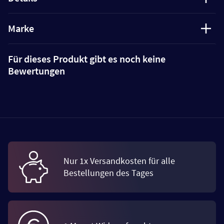
Marke
Für dieses Produkt gibt es noch keine
Bewertungen
Nur 1x Versandkosten für alle
Bestellungen des Tages