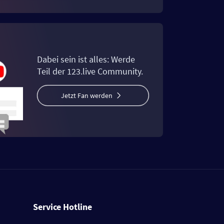
Dabei sein ist alles: Werde
Teil der 123.live Community.
Jetzt Fan werden
Service Hotline