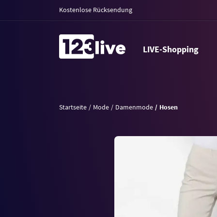
Kostenlose Rücksendung
LIVE-Shopping
Startseite
Mode
Damenmode
Hosen