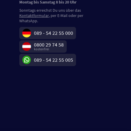
Montag bis Samstag 8 bis 20 Uhr
Sonntags erreichst Du uns über das
Kontaktformular
, per E-Mail oder per
WhatsApp.
089 - 54 22 55 000
0800 29 74 58
kostenfrei
089 - 54 22 55 005