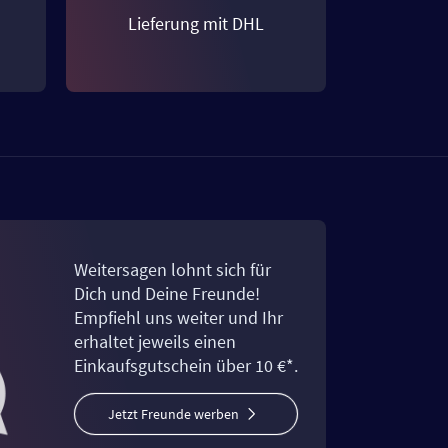
Lieferung mit DHL
Weitersagen lohnt sich für
Dich und Deine Freunde!
Empfiehl uns weiter und Ihr
erhaltet jeweils einen
Einkaufsgutschein über 10 €*.
Jetzt Freunde werben