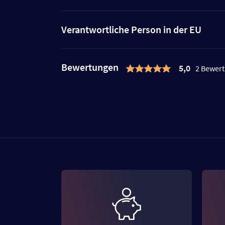
Verantwortliche Person in der EU
Bewertungen
5,0
2 Bewer